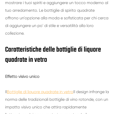
mostrare i tuoi spiriti e aggiungere un tocco moderno al
tuo arredamento. Le bottiglie di spirito quadrate
offrono un'opzione alla moda e sofisticata per chi cerca
di aggiungere un po' di stile e versatilità alla loro
collezione.
Caratteristiche delle bottiglie di liquore
quadrate in vetro
Effetto visivo unico
Il
Bottiglie di liquore quadrate in vetro
Il design infrange la
norma delle tradizionali bottiglie di vino rotonde, con un
impatto visivo unico che attira rapidamente