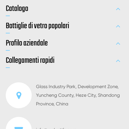
Catalogo
Bottiglie di vetro popolari
Profilo aziendale
Collegamenti rapidi
Glass Industry Park, Development Zone,
Yuncheng County, Heze City, Shandong
Province, China