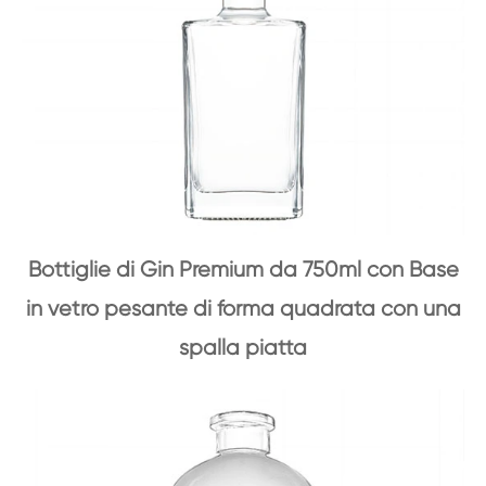
Bottiglie di Gin Premium da 750ml con Base
in vetro pesante di forma quadrata con una
spalla piatta