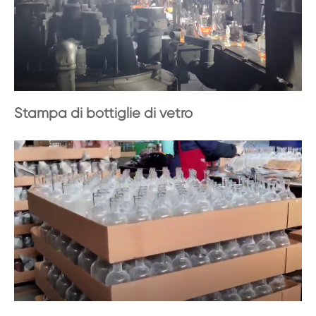
Stampa di bottiglie di vetro