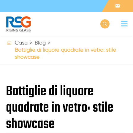



Casa
Blog
Bottiglie di liquore quadrate in vetro: stile
showcase
Bottiglie di liquore
quadrate in vetro: stile
showcase