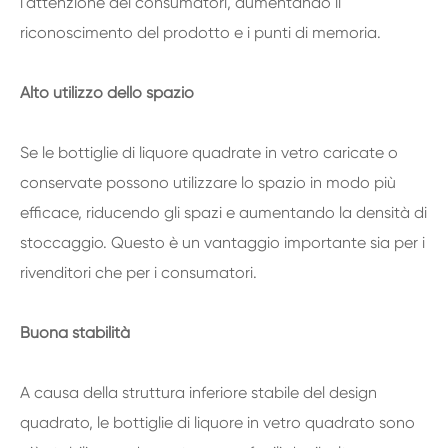
l'attenzione dei consumatori, aumentando il
riconoscimento del prodotto e i punti di memoria.
Alto utilizzo dello spazio
Se le bottiglie di liquore quadrate in vetro caricate o
conservate possono utilizzare lo spazio in modo più
efficace, riducendo gli spazi e aumentando la densità di
stoccaggio. Questo è un vantaggio importante sia per i
rivenditori che per i consumatori.
Buona stabilità
A causa della struttura inferiore stabile del design
quadrato, le bottiglie di liquore in vetro quadrato sono