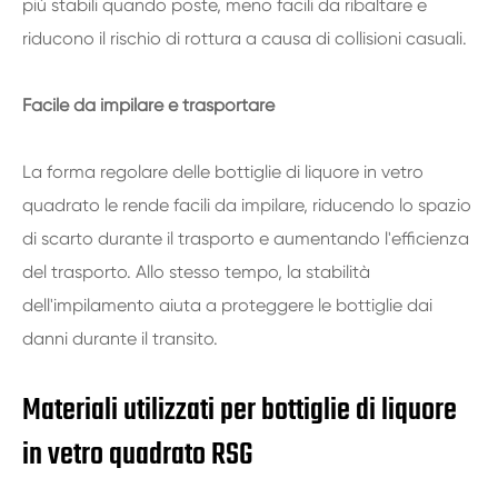
più stabili quando poste, meno facili da ribaltare e
riducono il rischio di rottura a causa di collisioni casuali.
Facile da impilare e trasportare
La forma regolare delle bottiglie di liquore in vetro
quadrato le rende facili da impilare, riducendo lo spazio
di scarto durante il trasporto e aumentando l'efficienza
del trasporto. Allo stesso tempo, la stabilità
dell'impilamento aiuta a proteggere le bottiglie dai
danni durante il transito.
Materiali utilizzati per bottiglie di liquore
in vetro quadrato RSG