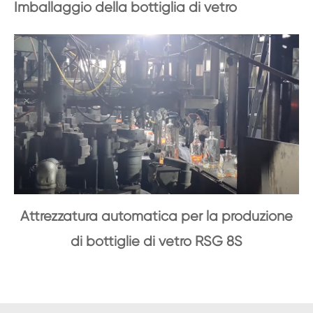
Imballaggio della bottiglia di vetro
Attrezzatura automatica per la produzione
di bottiglie di vetro RSG 8S