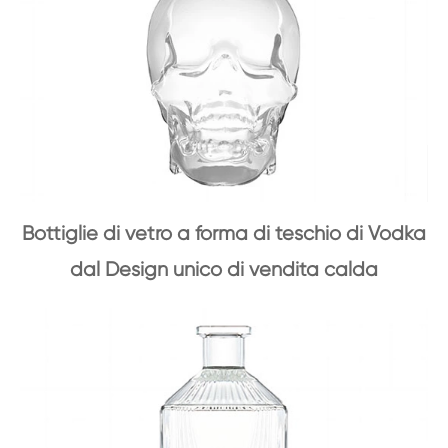
Bottiglie di vetro a forma di teschio di Vodka
dal Design unico di vendita calda