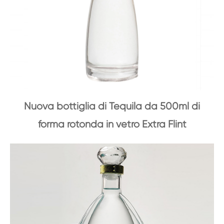
Nuova bottiglia di Tequila da 500ml di
forma rotonda in vetro Extra Flint