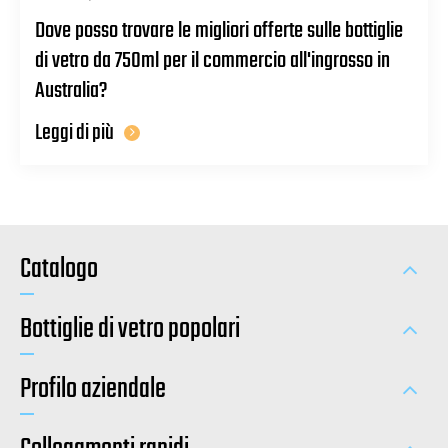
Dove posso trovare le migliori offerte sulle bottiglie
di vetro da 750ml per il commercio all'ingrosso in
Australia?
Leggi di più
Catalogo
Bottiglie di vetro popolari
Profilo aziendale