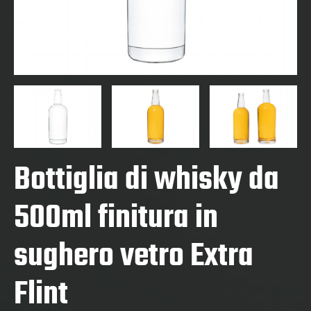
Bottiglia di whisky da
500ml finitura in
sughero vetro Extra
Flint