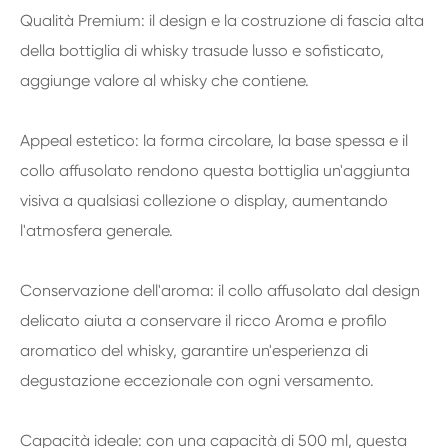
Qualità Premium: il design e la costruzione di fascia alta
della bottiglia di whisky trasude lusso e sofisticato,
aggiunge valore al whisky che contiene.
Appeal estetico: la forma circolare, la base spessa e il
collo affusolato rendono questa bottiglia un'aggiunta
visiva a qualsiasi collezione o display, aumentando
l'atmosfera generale.
Conservazione dell'aroma: il collo affusolato dal design
delicato aiuta a conservare il ricco Aroma e profilo
aromatico del whisky, garantire un'esperienza di
degustazione eccezionale con ogni versamento.
Capacità ideale: con una capacità di 500 ml, questa