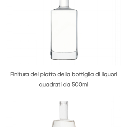
Finitura del piatto della bottiglia di liquori
quadrati da 500ml