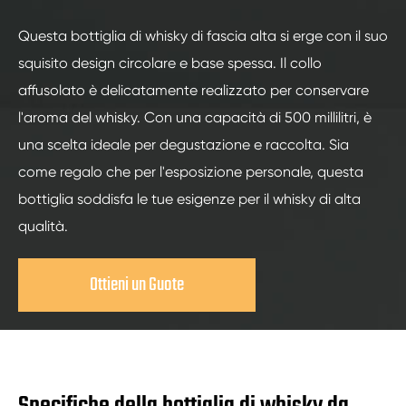
Questa bottiglia di whisky di fascia alta si erge con il suo
squisito design circolare e base spessa. Il collo
affusolato è delicatamente realizzato per conservare
l'aroma del whisky. Con una capacità di 500 millilitri, è
una scelta ideale per degustazione e raccolta. Sia
come regalo che per l'esposizione personale, questa
bottiglia soddisfa le tue esigenze per il whisky di alta
qualità.
Ottieni un Guote