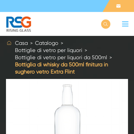



Casa
Catalogo
Bottiglie di vetro per liquori
Bottiglie di vetro per liquori da 500ml
Bottiglia di whisky da 500ml finitura in
sughero vetro Extra Flint