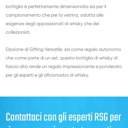
bottiglia è perfettamente dimensionata sia per il
campionamento che per la vetrina, adatta alle
esigenze degli appassionati di whisky che dei
collezionisti.
Opzione di Gifting Versatile: sia come regalo autonomo
che come parte di un set, questa bottiglia di whisky di
fascia alta rende un regalo impressionante e ponderato
per gli esperti e gli aficionados di whisky.
Contattaci con gli esperti RSG per