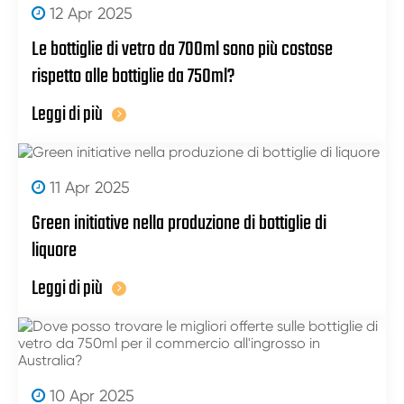
12 Apr 2025
Le bottiglie di vetro da 700ml sono più costose
rispetto alle bottiglie da 750ml?
Leggi di più
11 Apr 2025
Green initiative nella produzione di bottiglie di
liquore
Leggi di più
10 Apr 2025