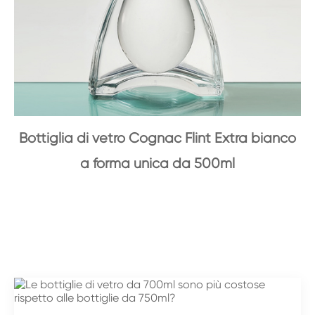
Bottiglia di vetro Cognac Flint Extra bianco
a forma unica da 500ml