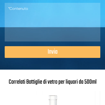
Invia
Correlati Bottiglie di vetro per liquori da 500ml