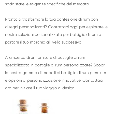
soddisfare le esigenze specifiche del mercato.
Pronto a trasformare la tua confezione di rum con
disegni personalizzati? Contattaci oggi per esplorare le
nostre soluzioni personalizzate per bottiglie di rum e
portare il tuo marchio al livello successivo!
Alla ricerca di un fornitore di bottiglie di rum
specializzato in bottiglie di rum personalizzate? Scopri
la nostra gamma di modelli di bottiglie di rum premium
e opzioni di personalizzazione innovative. Contattaci
ora per iniziare il tuo viaggio di design!