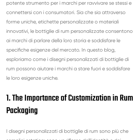
potente strumento per i marchi per ravvivare se stessi e
connettersi con i consumatori. Sia che sia attraverso
forme uniche, etichette personalizzate o materiali
innovativi, le bottiglie di rum personalizzate consentono
ai marchi di parlare della loro storia e soddisfare le
specifiche esigenze del mercato. In questo blog,
esploriamo come i disegni personalizzati di bottiglie di
rum possono aiutare i marchi a stare fuori e soddisfare
le loro esigenze uniche.
1. The Importance of Customization in Rum
Packaging
I disegni personalizzati di bottiglie di rum sono più che