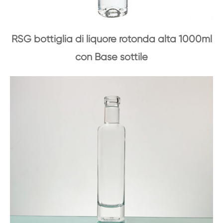
RSG bottiglia di liquore rotonda alta 1000ml
con Base sottile