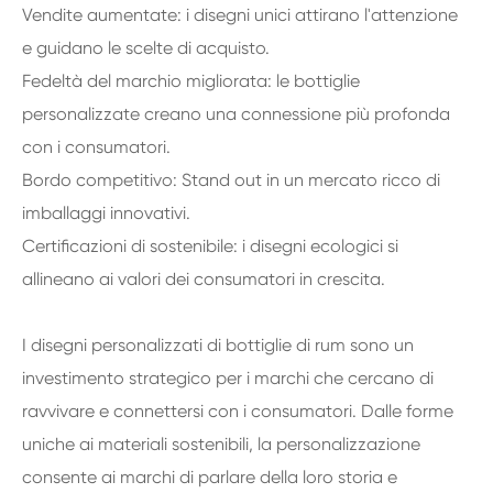
Vendite aumentate: i disegni unici attirano l'attenzione
e guidano le scelte di acquisto.
Fedeltà del marchio migliorata: le bottiglie
personalizzate creano una connessione più profonda
con i consumatori.
Bordo competitivo: Stand out in un mercato ricco di
imballaggi innovativi.
Certificazioni di sostenibile: i disegni ecologici si
allineano ai valori dei consumatori in crescita.
I disegni personalizzati di bottiglie di rum sono un
investimento strategico per i marchi che cercano di
ravvivare e connettersi con i consumatori. Dalle forme
uniche ai materiali sostenibili, la personalizzazione
consente ai marchi di parlare della loro storia e