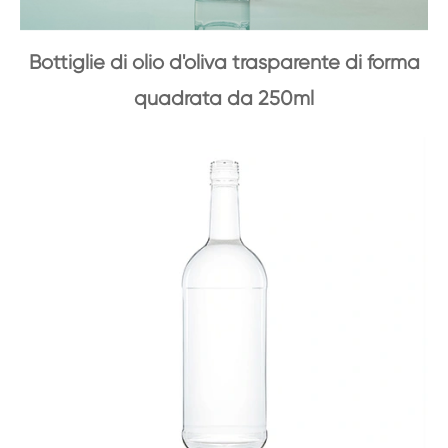
Bottiglie di olio d'oliva trasparente di forma
quadrata da 250ml