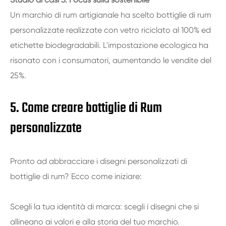
Un marchio di rum artigianale ha scelto bottiglie di rum
personalizzate realizzate con vetro riciclato al 100% ed
etichette biodegradabili. L'impostazione ecologica ha
risonato con i consumatori, aumentando le vendite del
25%.
5. Come creare bottiglie di Rum
personalizzate
Pronto ad abbracciare i disegni personalizzati di
bottiglie di rum? Ecco come iniziare:
Scegli la tua identità di marca: scegli i disegni che si
allineano ai valori e alla storia del tuo marchio.