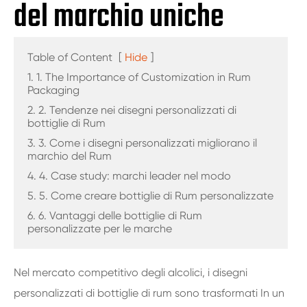
del marchio uniche
Table of Content
[
Hide
]
1. 1. The Importance of Customization in Rum
Packaging
2. 2. Tendenze nei disegni personalizzati di
bottiglie di Rum
3. 3. Come i disegni personalizzati migliorano il
marchio del Rum
4. 4. Case study: marchi leader nel modo
5. 5. Come creare bottiglie di Rum personalizzate
6. 6. Vantaggi delle bottiglie di Rum
personalizzate per le marche
Nel mercato competitivo degli alcolici, i disegni
personalizzati di bottiglie di rum sono trasformati In un