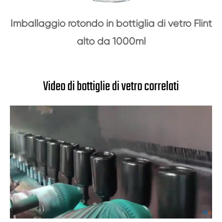
Imballaggio rotondo in bottiglia di vetro Flint
alto da 1000ml
Video di bottiglie di vetro correlati