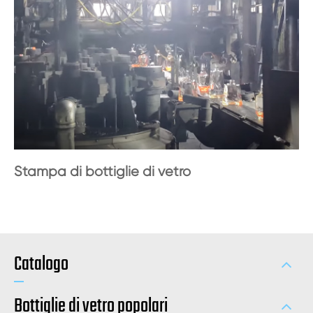
Stampa di bottiglie di vetro
Catalogo
Bottiglie di vetro popolari