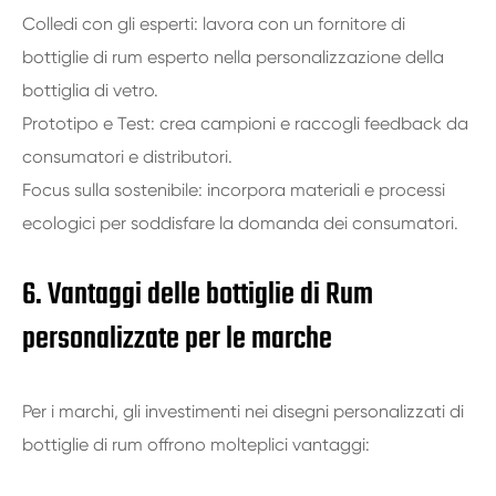
Colledi con gli esperti: lavora con un fornitore di
bottiglie di rum esperto nella personalizzazione della
bottiglia di vetro.
Prototipo e Test: crea campioni e raccogli feedback da
consumatori e distributori.
Focus sulla sostenibile: incorpora materiali e processi
ecologici per soddisfare la domanda dei consumatori.
6. Vantaggi delle bottiglie di Rum
personalizzate per le marche
Per i marchi, gli investimenti nei disegni personalizzati di
bottiglie di rum offrono molteplici vantaggi: