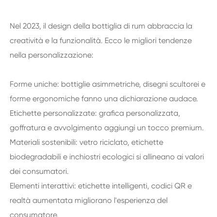
Nel 2023, il design della bottiglia di rum abbraccia la
creatività e la funzionalità. Ecco le migliori tendenze
nella personalizzazione:
Forme uniche: bottiglie asimmetriche, disegni scultorei e
forme ergonomiche fanno una dichiarazione audace.
Etichette personalizzate: grafica personalizzata,
goffratura e avvolgimento aggiungi un tocco premium.
Materiali sostenibili: vetro riciclato, etichette
biodegradabili e inchiostri ecologici si allineano ai valori
dei consumatori.
Elementi interattivi: etichette intelligenti, codici QR e
realtà aumentata migliorano l'esperienza del
consumatore.