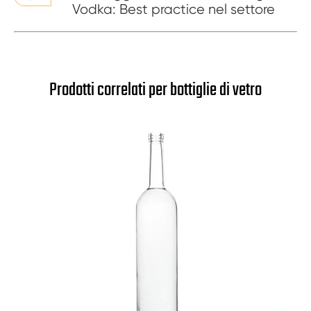
Vodka: Best practice nel settore
Prodotti correlati per bottiglie di vetro