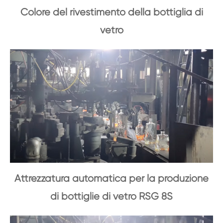
Colore del rivestimento della bottiglia di
vetro
Attrezzatura automatica per la produzione
di bottiglie di vetro RSG 8S