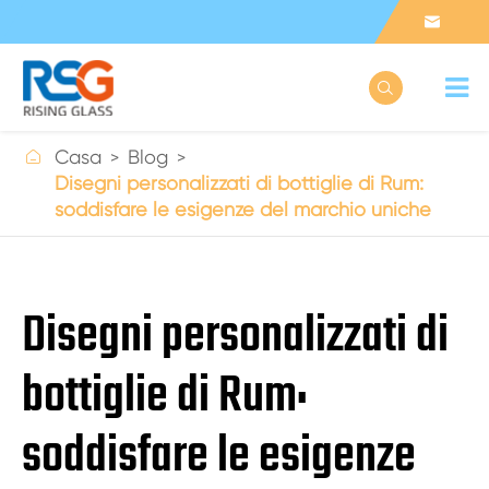



Casa
Blog
Disegni personalizzati di bottiglie di Rum:
soddisfare le esigenze del marchio uniche
Disegni personalizzati di
bottiglie di Rum:
soddisfare le esigenze