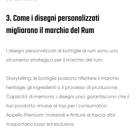
3. Come i disegni personalizzati
migliorano il marchio del Rum
I disegni personalizzati di bottiglie di rum sono uno
strumento strategico per il marchio del rum:
Storytelling: le bottiglie possono riflettere il marchio
heritage, gli ingredienti o il processo di produzione.
Capacità di memoria: i disegni unici garantiscono che il
tuo prodotto rimane al top per i consumatori.
Appello Premium: materiali e finiture di fascia alta
trasportano lusso ed esclusiva.