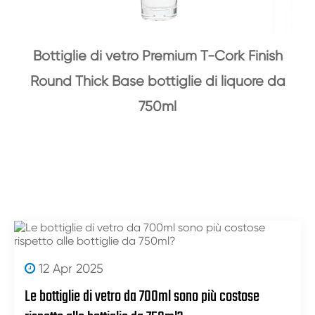
Bottiglie di vetro Premium T-Cork Finish
Round Thick Base bottiglie di liquore da
750ml
12 Apr 2025
Le bottiglie di vetro da 700ml sono più costose