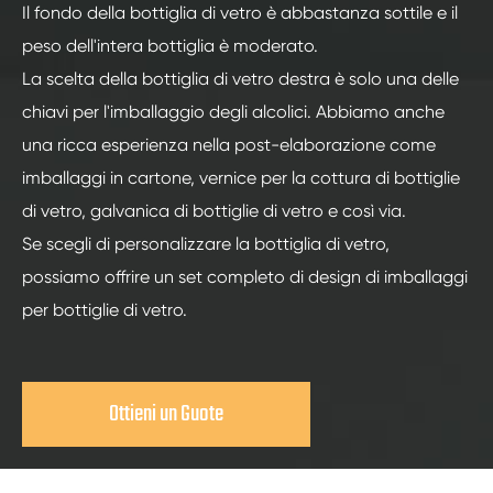
Il fondo della bottiglia di vetro è abbastanza sottile e il
peso dell'intera bottiglia è moderato.
La scelta della bottiglia di vetro destra è solo una delle
chiavi per l'imballaggio degli alcolici. Abbiamo anche
una ricca esperienza nella post-elaborazione come
imballaggi in cartone, vernice per la cottura di bottiglie
di vetro, galvanica di bottiglie di vetro e così via.
Se scegli di personalizzare la bottiglia di vetro,
possiamo offrire un set completo di design di imballaggi
per bottiglie di vetro.
Ottieni un Guote