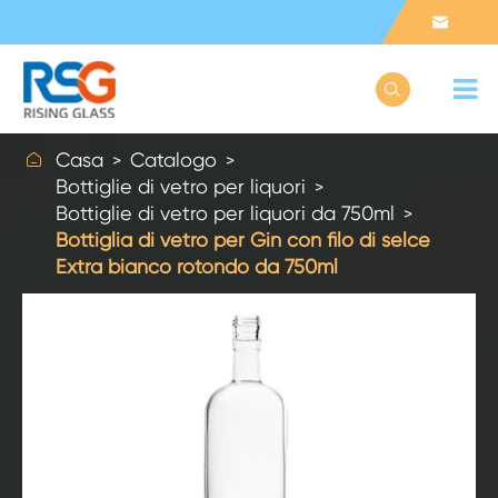



Casa
Catalogo
Bottiglie di vetro per liquori
Bottiglie di vetro per liquori da 750ml
Bottiglia di vetro per Gin con filo di selce
Extra bianco rotondo da 750ml