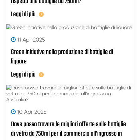
rispetto alle bottiglie da 750ml?
Leggi di più
11 Apr 2025
Green initiative nella produzione di bottiglie di
liquore
Leggi di più
10 Apr 2025
Dove posso trovare le migliori offerte sulle bottiglie
di vetro da 750ml per il commercio all'ingrosso in