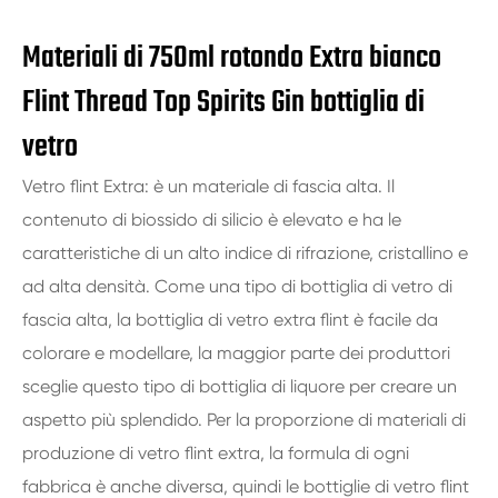
Materiali di 750ml rotondo Extra bianco
Flint Thread Top Spirits Gin bottiglia di
vetro
Vetro flint Extra: è un materiale di fascia alta. Il
contenuto di biossido di silicio è elevato e ha le
caratteristiche di un alto indice di rifrazione, cristallino e
ad alta densità. Come una tipo di bottiglia di vetro di
fascia alta, la bottiglia di vetro extra flint è facile da
colorare e modellare, la maggior parte dei produttori
sceglie questo tipo di bottiglia di liquore per creare un
aspetto più splendido. Per la proporzione di materiali di
produzione di vetro flint extra, la formula di ogni
fabbrica è anche diversa, quindi le bottiglie di vetro flint