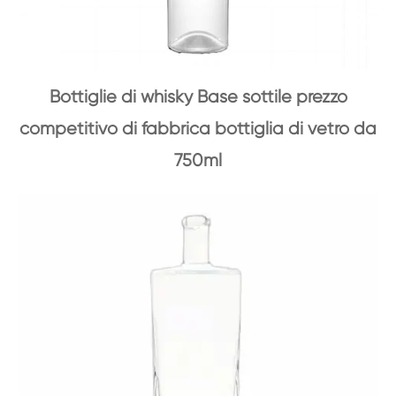
Bottiglie di whisky Base sottile prezzo
competitivo di fabbrica bottiglia di vetro da
750ml