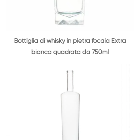
Bottiglia di whisky in pietra focaia Extra
bianca quadrata da 750ml