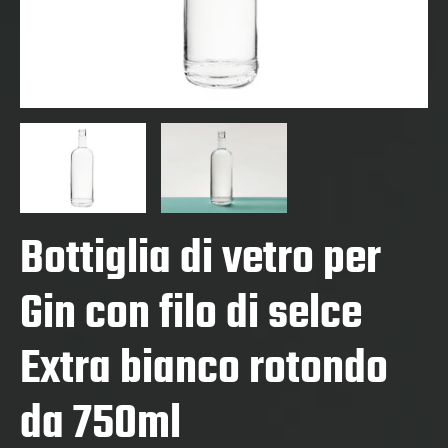
Bottiglia di vetro per
Gin con filo di selce
Extra bianco rotondo
da 750ml