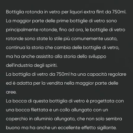
Bottiglia rotonda in vetro per liquori extra flint da 750ml.
La maggior parte delle prime bottiglie di vetro sono
principalmente rotonde, fino ad ora, le bottiglie di vetro
rotonde sono state lo stile più comunemente usato,
continua la storia che cambia delle bottiglie di vetro,
ma ha anche assistito alla storia dello sviluppo
dell'industria degli spiriti.
La bottiglia di vetro da 750ml ha una capacità regolare
ed è adatta per la vendita nella maggior parte delle
aree.
La bocca di questa bottiglia di vetro è progettata con
una bocca filettata e un collo allungato con un
coperchio in alluminio allungato, che non solo sembra
buono ma ha anche un eccellente effetto sigillante.