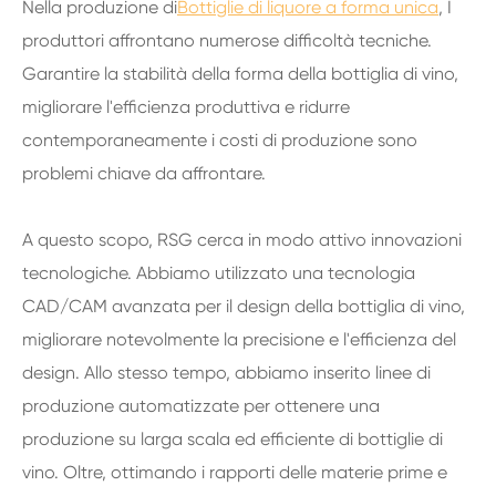
Nella produzione di
Bottiglie di liquore a forma unica
, I
produttori affrontano numerose difficoltà tecniche.
Garantire la stabilità della forma della bottiglia di vino,
migliorare l'efficienza produttiva e ridurre
contemporaneamente i costi di produzione sono
problemi chiave da affrontare.
A questo scopo, RSG cerca in modo attivo innovazioni
tecnologiche. Abbiamo utilizzato una tecnologia
CAD/CAM avanzata per il design della bottiglia di vino,
migliorare notevolmente la precisione e l'efficienza del
design. Allo stesso tempo, abbiamo inserito linee di
produzione automatizzate per ottenere una
produzione su larga scala ed efficiente di bottiglie di
vino. Oltre, ottimando i rapporti delle materie prime e