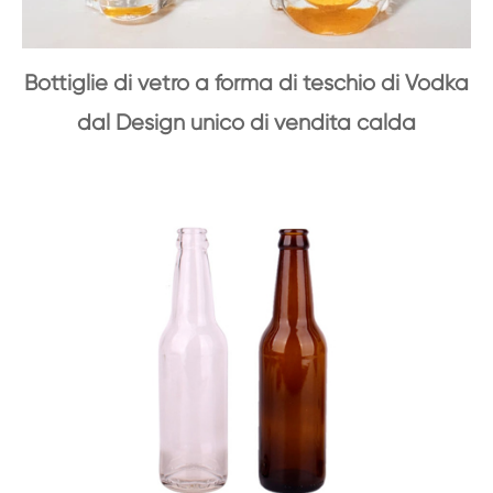
Bottiglie di vetro a forma di teschio di Vodka
dal Design unico di vendita calda