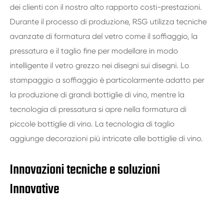
dei clienti con il nostro alto rapporto costi-prestazioni.
Durante il processo di produzione, RSG utilizza tecniche
avanzate di formatura del vetro come il soffiaggio, la
pressatura e il taglio fine per modellare in modo
intelligente il vetro grezzo nei disegni sui disegni. Lo
stampaggio a soffiaggio è particolarmente adatto per
la produzione di grandi bottiglie di vino, mentre la
tecnologia di pressatura si apre nella formatura di
piccole bottiglie di vino. La tecnologia di taglio
aggiunge decorazioni più intricate alle bottiglie di vino.
Innovazioni tecniche e soluzioni
Innovative