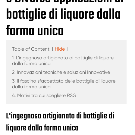
bottiglie di liquore dalla
forma unica
Table of Content
[
Hide
]
1. L'ingegnoso artigianato di bottiglie di liquore
dalla forma unica
2. Innovazioni tecniche e soluzioni Innovative
3. Il fascino sfaccettato delle bottiglie di liquore
dalla forma unica
4. Motivi tra cui scegliere RSG
L'ingegnoso artigianato di bottiglie di
liquore dalla forma unica