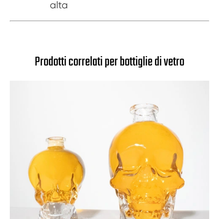
alta
Prodotti correlati per bottiglie di vetro