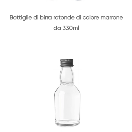
Bottiglie di birra rotonde di colore marrone
da 330ml