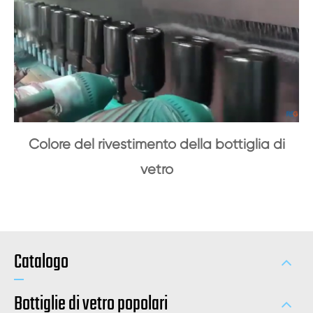
Colore del rivestimento della bottiglia di
vetro
Catalogo
Bottiglie di vetro popolari