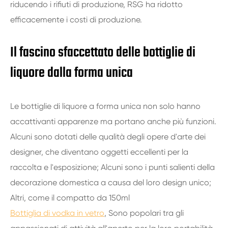
riducendo i rifiuti di produzione, RSG ha ridotto
efficacemente i costi di produzione.
Il fascino sfaccettato delle bottiglie di
liquore dalla forma unica
Le bottiglie di liquore a forma unica non solo hanno
accattivanti apparenze ma portano anche più funzioni.
Alcuni sono dotati delle qualità degli opere d'arte dei
designer, che diventano oggetti eccellenti per la
raccolta e l'esposizione; Alcuni sono i punti salienti della
decorazione domestica a causa del loro design unico;
Altri, come il compatto da 150ml
Bottiglia di vodka in vetro
, Sono popolari tra gli