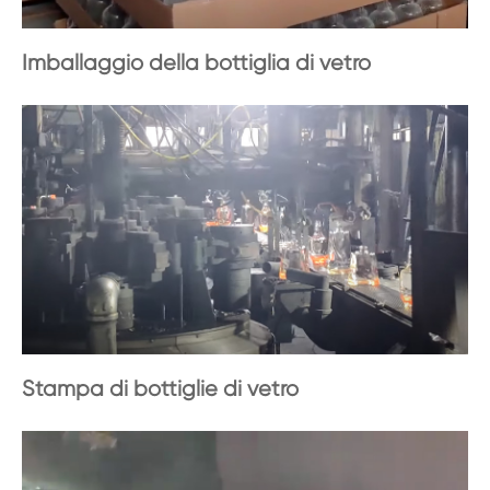
Imballaggio della bottiglia di vetro
Stampa di bottiglie di vetro