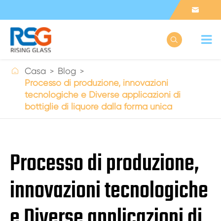



Casa
Blog
Processo di produzione, innovazioni
tecnologiche e Diverse applicazioni di
bottiglie di liquore dalla forma unica
Processo di produzione,
innovazioni tecnologiche
e Diverse applicazioni di