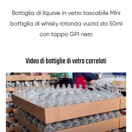
Bottiglia di liquore in vetro tascabile Mini
bottiglia di whisky rotonda vuota da 50ml
con tappo GPI nero
Video di bottiglie di vetro correlati