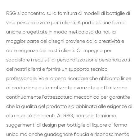
RSG si concentra sulla fornitura di modelli di bottiglie di
vino personalizzate per i clienti. A parte alcune forme
uniche progettate in modo meticoloso da noi, la
maggior parte dei disegni proviene dalla creatività e
dalle esigenze dei nostri clienti. Ci impegno per
soddisfare i requisiti di personalizzazione personalizzati
dei nostri clienti e fornire un supporto tecnico
professionale. Vale la pena ricordare che abbiamo linee
di produzione automatizzate avanzate e ottimizzano
continuamente l'attrezzatura meccanica per garantire
che la qualità del prodotto sia abbinata alle esigenze di
alta qualità dei clienti. At RSG, non solo forniamo
suggerimenti di design per bottiglie di liquore di forma
unica ma anche guadagnare fiducia e riconoscimento