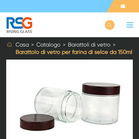



Casa
Catalogo
Barattoli di vetro
Barattolo di vetro per farina di selce da 150ml