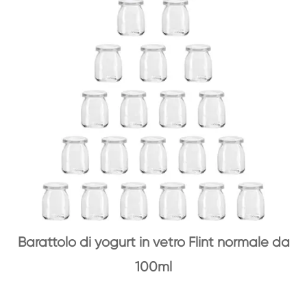
Barattolo di yogurt in vetro Flint normale da
100ml