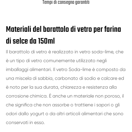
Tempi di consegna garantiti
Materiali del barattolo di vetro per farina
di selce da 150ml
Il barattolo di vetro è realizzato in vetro soda-lime, che
è un tipo di vetro comunemente utilizzato negli
imballaggi alimentari. Il vetro Soda-lime è composto da
una miscela di sabbia, carbonato di sodio e calcare ed
è noto per la sua durata, chiarezza e resistenza alla
corrosione chimica. È anche un materiale non poroso, il
che significa che non assorbe o trattiene i sapori o gli
odori dallo yogurt o da altri articoli alimentari che sono
conservati in esso.