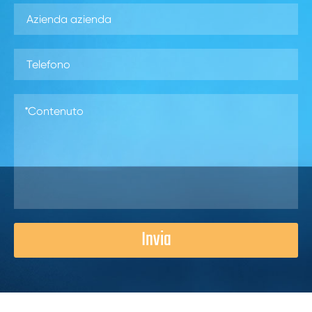
Invia