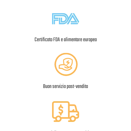
Certificato FDA e alimentare europeo
Buon servizio post-vendita