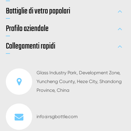
Bottiglie di vetro popolari
Profilo aziendale
Collegamenti rapidi
Glass Industry Park, Development Zone,
Yuncheng County, Heze City, Shandong
Province, China
info@rsgbottle.com