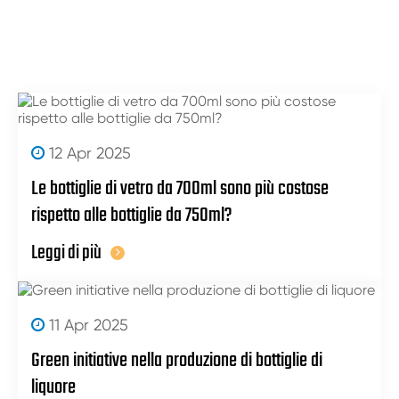
12 Apr 2025
Le bottiglie di vetro da 700ml sono più costose
rispetto alle bottiglie da 750ml?
Leggi di più
11 Apr 2025
Green initiative nella produzione di bottiglie di
liquore