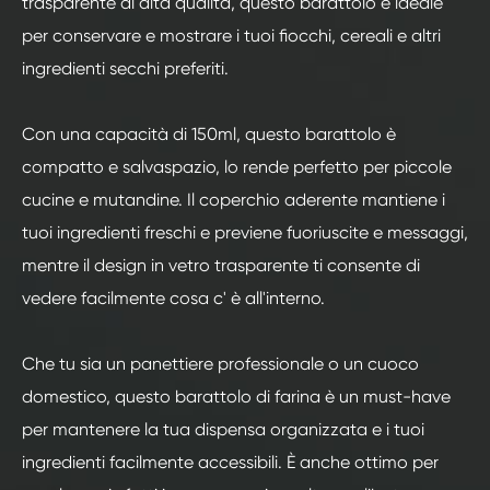
trasparente di alta qualità, questo barattolo è ideale
per conservare e mostrare i tuoi fiocchi, cereali e altri
ingredienti secchi preferiti.
Con una capacità di 150ml, questo barattolo è
compatto e salvaspazio, lo rende perfetto per piccole
cucine e mutandine. Il coperchio aderente mantiene i
tuoi ingredienti freschi e previene fuoriuscite e messaggi,
mentre il design in vetro trasparente ti consente di
vedere facilmente cosa c' è all'interno.
Che tu sia un panettiere professionale o un cuoco
domestico, questo barattolo di farina è un must-have
per mantenere la tua dispensa organizzata e i tuoi
ingredienti facilmente accessibili. È anche ottimo per