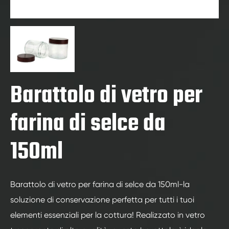
Barattolo di vetro per
farina di selce da
150ml
Barattolo di vetro per farina di selce da 150ml-la
soluzione di conservazione perfetta per tutti i tuoi
elementi essenziali per la cottura! Realizzato in vetro