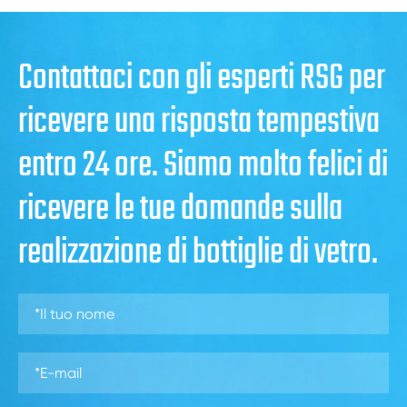
Contattaci con gli esperti RSG per
ricevere una risposta tempestiva
entro 24 ore. Siamo molto felici di
ricevere le tue domande sulla
realizzazione di bottiglie di vetro.