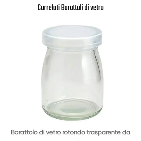
Correlati Barattoli di vetro
Barattolo di vetro rotondo trasparente da