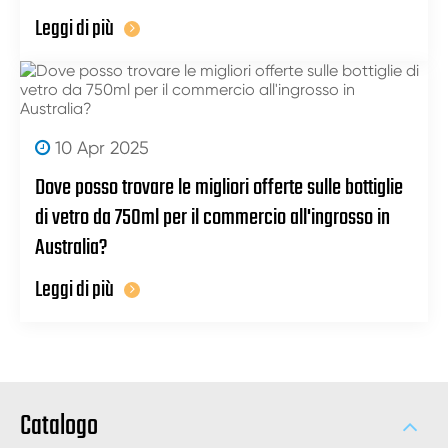
Leggi di più
10 Apr 2025
Dove posso trovare le migliori offerte sulle bottiglie
di vetro da 750ml per il commercio all'ingrosso in
Australia?
Leggi di più
Catalogo