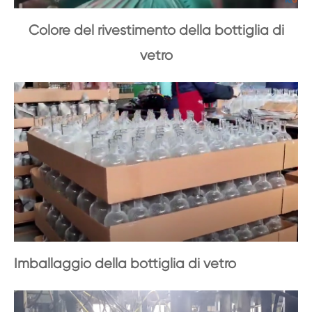
Colore del rivestimento della bottiglia di
vetro
Imballaggio della bottiglia di vetro