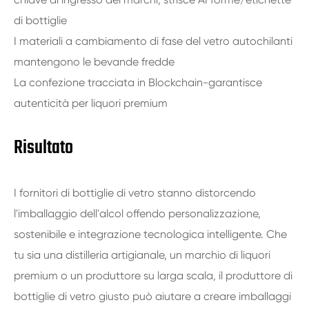
di bottiglie
I materiali a cambiamento di fase del vetro autochilanti
mantengono le bevande fredde
La confezione tracciata in Blockchain-garantisce
autenticità per liquori premium
Risultato
I fornitori di bottiglie di vetro stanno distorcendo
l'imballaggio dell'alcol offendo personalizzazione,
sostenibile e integrazione tecnologica intelligente. Che
tu sia una distilleria artigianale, un marchio di liquori
premium o un produttore su larga scala, il produttore di
bottiglie di vetro giusto può aiutare a creare imballaggi