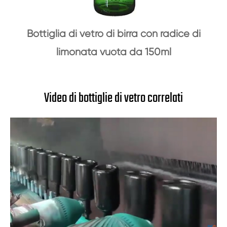
Bottiglia di vetro di birra con radice di
limonata vuota da 150ml
Video di bottiglie di vetro correlati