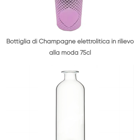
Bottiglia di Champagne elettrolitica in rilievo
alla moda 75cl