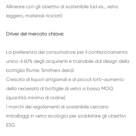
Allineare con gli obiettivi di sostenibile (ad es., vetro
leggero, materiali riciclati)
Driver del mercato chiave:
La preferenza del consumatore per il confezionamento
unico-il 60% degli acquirenti è trainabile dal design della
bottiglia (fonte: Smithers deira)
Crescita di liquori artigianali e di piccoli lotti-aumento
della necessità di bottiglie di vetro a basso MOQ
(quantità minima di ordine)
I marchi dei regolamenti di sostenibile cercano
imballaggi in vetro ecologici per soddisfare gli obiettivi
ESG