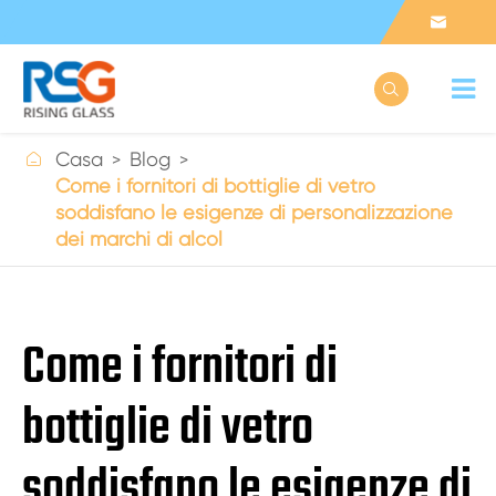



Casa
Blog
Come i fornitori di bottiglie di vetro
soddisfano le esigenze di personalizzazione
dei marchi di alcol
Come i fornitori di
bottiglie di vetro
soddisfano le esigenze di