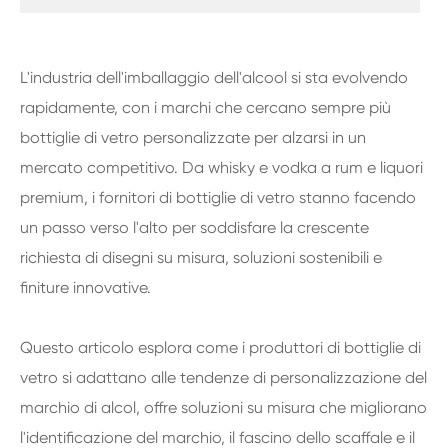
L'industria dell'imballaggio dell'alcool si sta evolvendo
rapidamente, con i marchi che cercano sempre più
bottiglie di vetro personalizzate per alzarsi in un
mercato competitivo. Da whisky e vodka a rum e liquori
premium, i fornitori di bottiglie di vetro stanno facendo
un passo verso l'alto per soddisfare la crescente
richiesta di disegni su misura, soluzioni sostenibili e
finiture innovative.
Questo articolo esplora come i produttori di bottiglie di
vetro si adattano alle tendenze di personalizzazione del
marchio di alcol, offre soluzioni su misura che migliorano
l'identificazione del marchio, il fascino dello scaffale e il