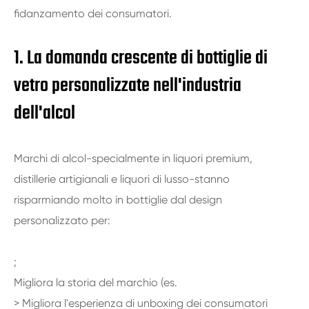
fidanzamento dei consumatori.
1. La domanda crescente di bottiglie di
vetro personalizzate nell'industria
dell'alcol
Marchi di alcol-specialmente in liquori premium,
distillerie artigianali e liquori di lusso-stanno
risparmiando molto in bottiglie dal design
personalizzato per:
;
Migliora la storia del marchio (es.
> Migliora l'esperienza di unboxing dei consumatori