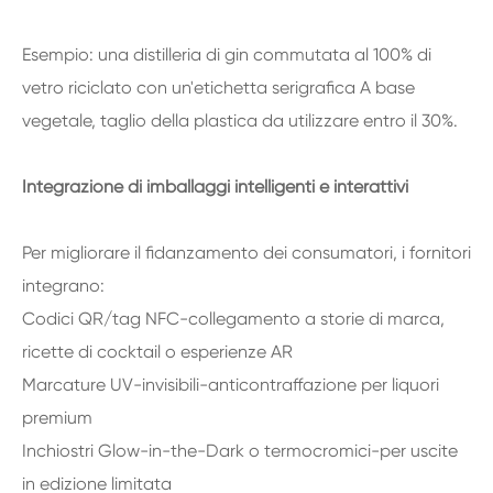
Esempio: una distilleria di gin commutata al 100% di
vetro riciclato con un'etichetta serigrafica A base
vegetale, taglio della plastica da utilizzare entro il 30%.
Integrazione di imballaggi intelligenti e interattivi
Per migliorare il fidanzamento dei consumatori, i fornitori
integrano:
Codici QR/tag NFC-collegamento a storie di marca,
ricette di cocktail o esperienze AR
Marcature UV-invisibili-anticontraffazione per liquori
premium
Inchiostri Glow-in-the-Dark o termocromici-per uscite
in edizione limitata