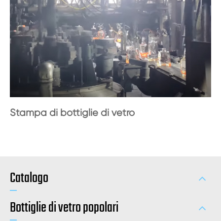
Stampa di bottiglie di vetro
Catalogo
Bottiglie di vetro popolari