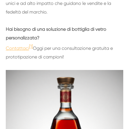
unici e ad alto impatto che guidano le vendite e la
fedeltà del marchio.
Hai bisogno di una soluzione di bottiglia di vetro
personalizzata?
[1]
Contattaci
Oggi per una consultazione gratuita e
prototipazione di campioni!