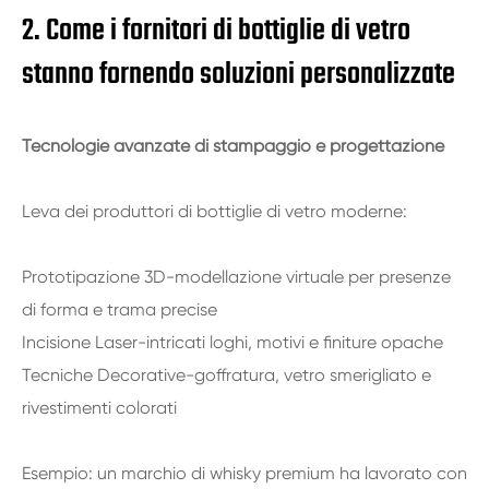
2. Come i fornitori di bottiglie di vetro
stanno fornendo soluzioni personalizzate
Tecnologie avanzate di stampaggio e progettazione
Leva dei produttori di bottiglie di vetro moderne:
Prototipazione 3D-modellazione virtuale per presenze
di forma e trama precise
Incisione Laser-intricati loghi, motivi e finiture opache
Tecniche Decorative-goffratura, vetro smerigliato e
rivestimenti colorati
Esempio: un marchio di whisky premium ha lavorato con