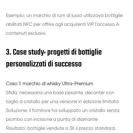
Esempio: un marchio di rum di lusso utilizzava bottiglie
abilitati NFC per offrire agli acquirenti VIP l'accesso A
contenuti esclusivi.
3. Case study: progetti di bottiglie
personalizzati di successo
Caso 1: marchio di whisky Ultra-Premium
Sfida: necessaria una base pesante, decanter con
taglio a cristallo per una versione in edizione limitata
Soluzione: il fornitore ha sviluppato un cristallo senza
piombo con incisione a punta di diamante
Risultato: bottiglie vendute a 3X il prezzo standard,