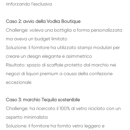
rinforzando l'esclusiva
Caso 2: avvio della Vodka Boutique
Challenge: voleva una bottiglia a forma personalizzata
ma aveva un budget limitato
Soluzione: il fornitore ha utilizzato stampi modulari per
creare un design elegante e asimmetrico
Risultato: spazio di scaffale protetto dal marchio nei
negozi di liquori premium a causa della confezione
eccezionale
Caso 3: marchio Tequila sostenibile
Challenge: ha ricercato il 100% di vetro riciclato con un
aspetto minimalista
Soluzione: il fornitore ha fornito vetro leggero e