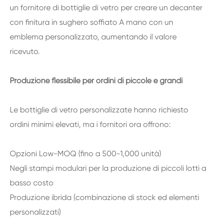
un fornitore di bottiglie di vetro per creare un decanter
con finitura in sughero soffiato A mano con un
emblema personalizzato, aumentando il valore
ricevuto.
Produzione flessibile per ordini di piccole e grandi
Le bottiglie di vetro personalizzate hanno richiesto
ordini minimi elevati, ma i fornitori ora offrono:
Opzioni Low-MOQ (fino a 500-1,000 unità)
Negli stampi modulari per la produzione di piccoli lotti a
basso costo
Produzione ibrida (combinazione di stock ed elementi
personalizzati)