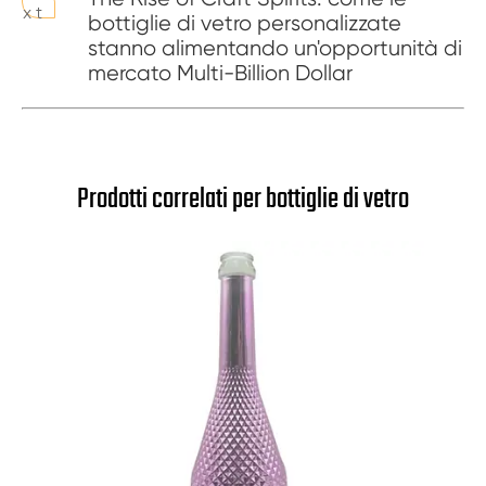
x t
bottiglie di vetro personalizzate
stanno alimentando un'opportunità di
mercato Multi-Billion Dollar
Prodotti correlati per bottiglie di vetro