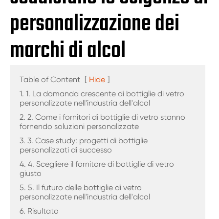
personalizzazione dei
marchi di alcol
Table of Content
[
Hide
]
1. 1. La domanda crescente di bottiglie di vetro
personalizzate nell'industria dell'alcol
2. 2. Come i fornitori di bottiglie di vetro stanno
fornendo soluzioni personalizzate
3. 3. Case study: progetti di bottiglie
personalizzati di successo
4. 4. Scegliere il fornitore di bottiglie di vetro
giusto
5. 5. Il futuro delle bottiglie di vetro
personalizzate nell'industria dell'alcol
6. Risultato