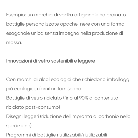
Esempio: un marchio di vodka artigianale ha ordinato
bottiglie personalizzate opache-nere con una forma
esagonale unica senza impegno nella produzione di
massa.
Innovazioni di vetro sostenibili e leggere
Con marchi di alcol ecologici che richiedono imballaggi
più ecologici, i fornitori forniscono:
Bottiglie di vetro riciclato (fino al 90% di contenuto
riciclato post-consumo)
Disegni leggeri (riduzione dell'impronta di carbonio nella
spedizione)
Programmi di bottiglie riutilizzabili/riutilizzabili