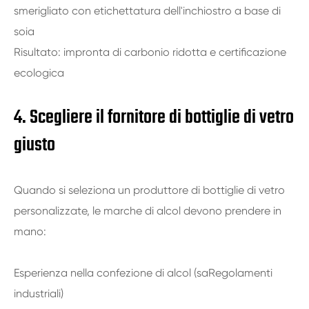
smerigliato con etichettatura dell'inchiostro a base di
soia
Risultato: impronta di carbonio ridotta e certificazione
ecologica
4. Scegliere il fornitore di bottiglie di vetro
giusto
Quando si seleziona un produttore di bottiglie di vetro
personalizzate, le marche di alcol devono prendere in
mano:
Esperienza nella confezione di alcol (saRegolamenti
industriali)