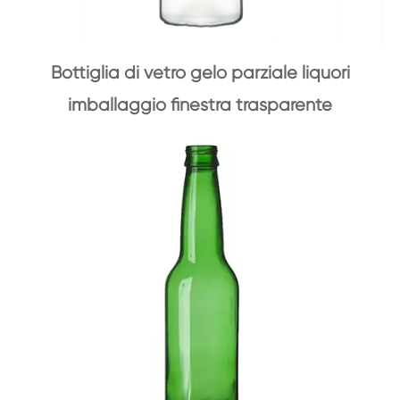
Bottiglia di vetro gelo parziale liquori
imballaggio finestra trasparente