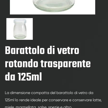
Barattolo di vetro
rotondo trasparente
da 125ml
La dimensione compatta del barattolo di vetro da
125ml lo rende ideale per conservare e conservare latte,
miele, marmellata, salse, spezie e altro.