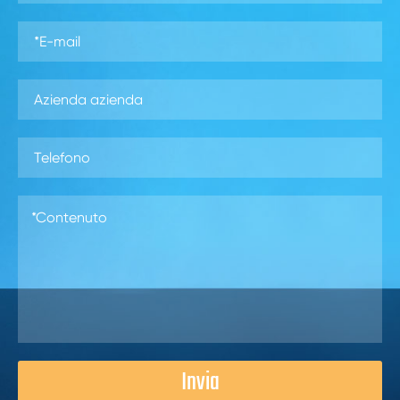
Invia