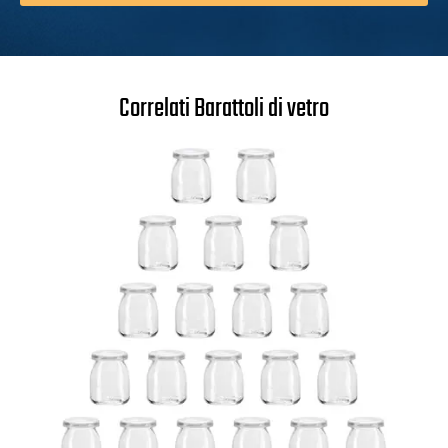
Correlati Barattoli di vetro