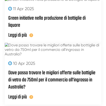
11 Apr 2025
Green initiative nella produzione di bottiglie di
liquore
Leggi di più
10 Apr 2025
Dove posso trovare le migliori offerte sulle bottiglie
di vetro da 750ml per il commercio all'ingrosso in
Australia?
Leggi di più