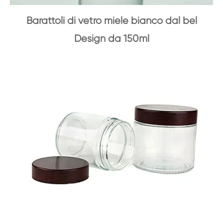
Barattoli di vetro miele bianco dal bel
Design da 150ml