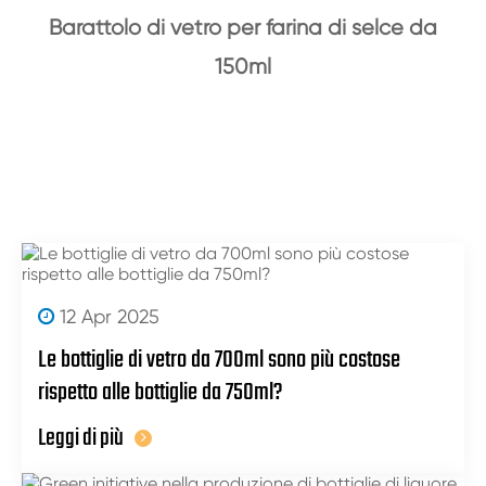
Barattolo di vetro per farina di selce da
150ml
12 Apr 2025
Le bottiglie di vetro da 700ml sono più costose
rispetto alle bottiglie da 750ml?
Leggi di più