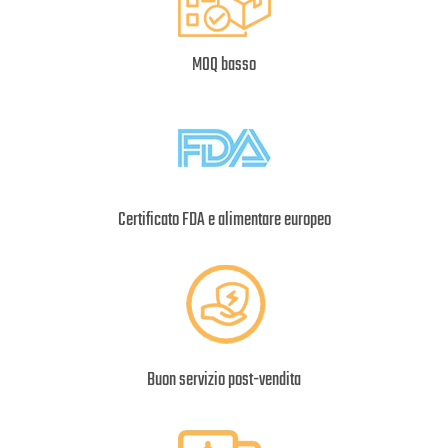
MOQ basso
Certificato FDA e alimentare europeo
Buon servizio post-vendita