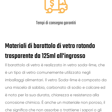
Tempi di consegna garantiti
Materiali di barattolo di vetro rotondo
trasparente da 125ml all'ingrosso
Il barattolo di vetro è realizzato in vetro soda-lime, che
è un tipo di vetro comunemente utilizzato negli
imballaggi alimentari. Il vetro Soda-lime è composto da
una miscela di sabbia, carbonato di sodio e calcare ed
è noto per la sua durata, chiarezza e resistenza alla
corrosione chimica. È anche un materiale non poroso, il
che significa che non assorbe o trattiene i sapori o gli