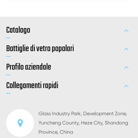
Catalogo
Bottiglie di vetro popolari
Profilo aziendale
Collegamenti rapidi
Glass Industry Park, Development Zone,
Yuncheng County, Heze City, Shandong
Province, China