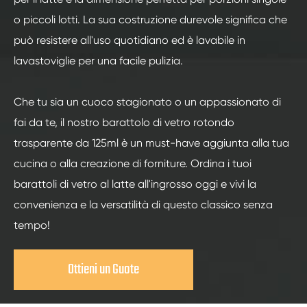
o piccoli lotti. La sua costruzione durevole significa che
può resistere all'uso quotidiano ed è lavabile in
lavastoviglie per una facile pulizia.
Che tu sia un cuoco stagionato o un appassionato di
fai da te, il nostro barattolo di vetro rotondo
trasparente da 125ml è un must-have aggiunta alla tua
cucina o alla creazione di forniture. Ordina i tuoi
barattoli di vetro al latte all'ingrosso oggi e vivi la
convenienza e la versatilità di questo classico senza
tempo!
Ottieni un Guote