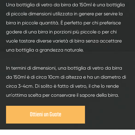
Una bottiglia di vetro da birra da 150ml è una bottiglia
di piccole dimensioni utilizzata in genere per servire la
birra in piccole quantità. È perfetto per chi preferisce
godere di una birra in porzioni più piccole o per chi
vuole tastare diverse varietà di birra senza accettare
una bottiglia a grandezza naturale.
In termini di dimensioni, una bottiglia di vetro da birra
da 150ml è di circa 10cm di altezza e ha un diametro di
circa 3-4cm. Di solito è fatto di vetro, il che lo rende
un'ottima scelta per conservare il sapore della birra.
Ottieni un Guote