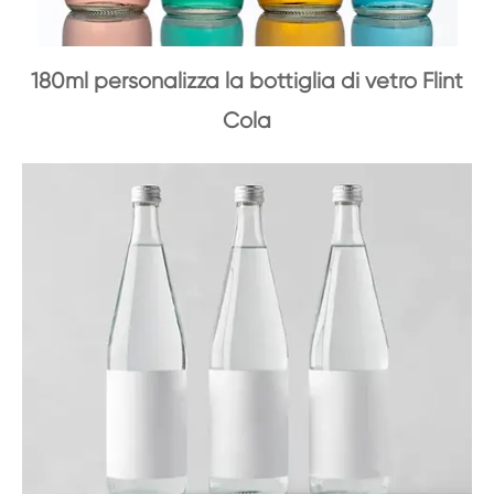
180ml personalizza la bottiglia di vetro Flint
Cola