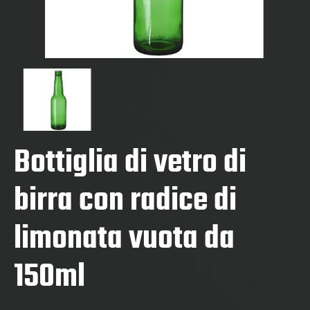
Bottiglia di vetro di
birra con radice di
limonata vuota da
150ml