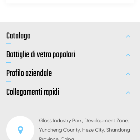
Catalogo
Bottiglie di vetro popolari
Profilo aziendale
Collegamenti rapidi
Glass Industry Park, Development Zone,
Yuncheng County, Heze City, Shandong
Province, China