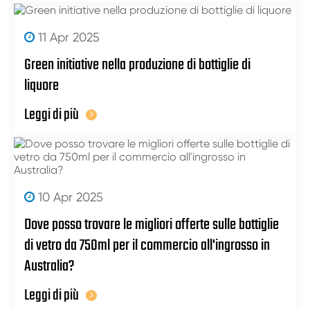
11 Apr 2025
Green initiative nella produzione di bottiglie di
liquore
Leggi di più
10 Apr 2025
Dove posso trovare le migliori offerte sulle bottiglie
di vetro da 750ml per il commercio all'ingrosso in
Australia?
Leggi di più