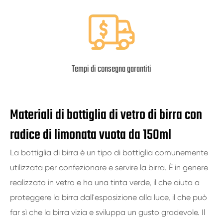
Tempi di consegna garantiti
Materiali di bottiglia di vetro di birra con
radice di limonata vuota da 150ml
La bottiglia di birra è un tipo di bottiglia comunemente
utilizzata per confezionare e servire la birra. È in genere
realizzato in vetro e ha una tinta verde, il che aiuta a
proteggere la birra dall'esposizione alla luce, il che può
far sì che la birra vizia e sviluppa un gusto gradevole. Il