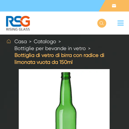



Casa
Catalogo
Bottiglie per bevande in vetro
Bottiglia di vetro di birra con radice di
limonata vuota da 150ml