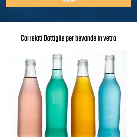
Correlati Bottiglie per bevande in vetro