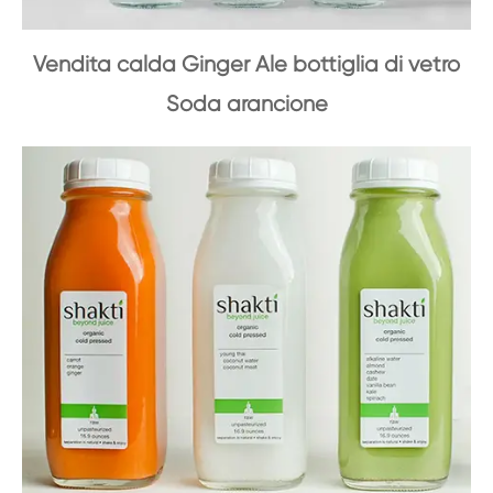
Vendita calda Ginger Ale bottiglia di vetro
Soda arancione