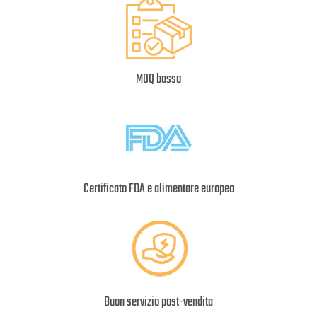
MOQ basso
Certificato FDA e alimentare europeo
Buon servizio post-vendita