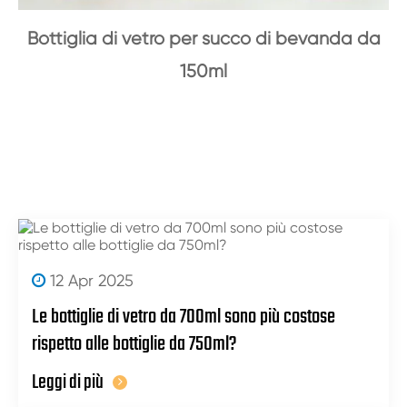
Bottiglia di vetro per succo di bevanda da
150ml
12 Apr 2025
Le bottiglie di vetro da 700ml sono più costose
rispetto alle bottiglie da 750ml?
Leggi di più