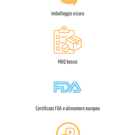
Imballaggio sicuro
MOQ basso
Certificato FDA e alimentare europeo