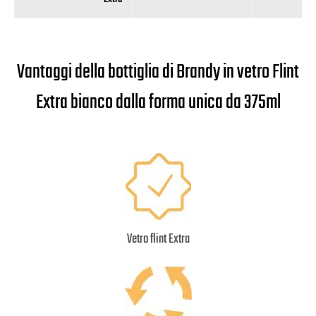
Vantaggi della bottiglia di Brandy in vetro Flint
Extra bianco dalla forma unica da 375ml
Vetro flint Extra