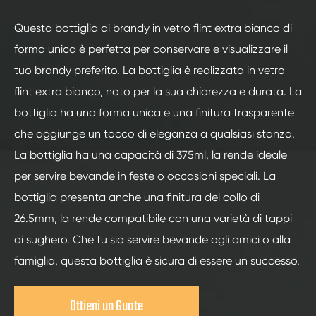
Questa bottiglia di brandy in vetro flint extra bianco di
forma unica è perfetta per conservare e visualizzare il
tuo brandy preferito. La bottiglia è realizzata in vetro
flint extra bianco, noto per la sua chiarezza e durata. La
bottiglia ha una forma unica e una finitura trasparente
che aggiunge un tocco di eleganza a qualsiasi stanza.
La bottiglia ha una capacità di 375ml, la rende ideale
per servire bevande in feste o occasioni speciali. La
bottiglia presenta anche una finitura del collo di
26.5mm, la rende compatibile con una varietà di tappi
di sughero. Che tu sia servire bevande agli amici o alla
famiglia, questa bottiglia è sicura di essere un successo.
Ottieni un Guote