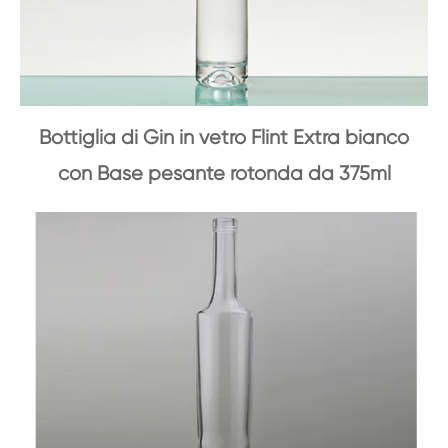
Bottiglia di Gin in vetro Flint Extra bianco
con Base pesante rotonda da 375ml