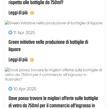
rispetto alle bottiglie da 750ml?
Leggi di più
11 Apr 2025
Green initiative nella produzione di bottiglie di
liquore
Leggi di più
10 Apr 2025
Dove posso trovare le migliori offerte sulle bottiglie
di vetro da 750ml per il commercio all'ingrosso in