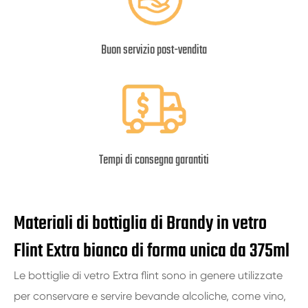
Buon servizio post-vendita
Tempi di consegna garantiti
Materiali di bottiglia di Brandy in vetro
Flint Extra bianco di forma unica da 375ml
Le bottiglie di vetro Extra flint sono in genere utilizzate
per conservare e servire bevande alcoliche, come vino,