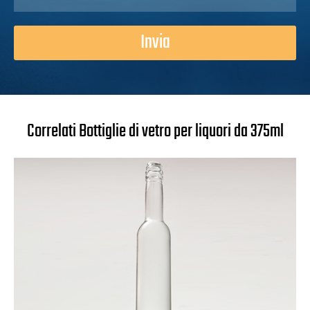
Invia
Correlati Bottiglie di vetro per liquori da 375ml