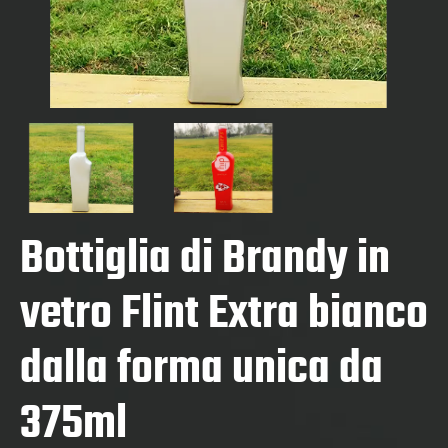
Bottiglia di Brandy in
vetro Flint Extra bianco
dalla forma unica da
375ml