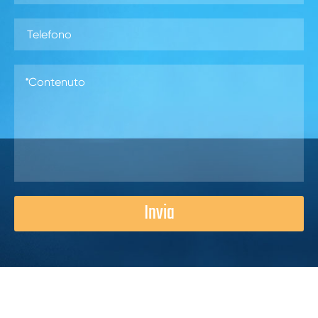
Invia