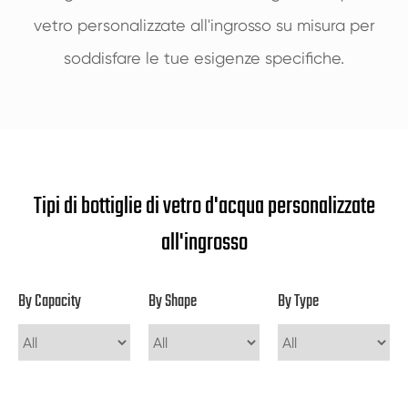
vetro personalizzate all'ingrosso su misura per
soddisfare le tue esigenze specifiche.
Tipi di bottiglie di vetro d'acqua personalizzate
all'ingrosso
By Capacity
By Shape
By Type