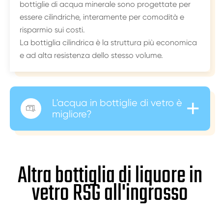
bottiglie di acqua minerale sono progettate per
essere cilindriche, interamente per comodità e
risparmio sui costi.
La bottiglia cilindrica è la struttura più economica
e ad alta resistenza dello stesso volume.
+
L'acqua in bottiglie di vetro è

migliore?
Altra bottiglia di liquore in
vetro RSG all'ingrosso