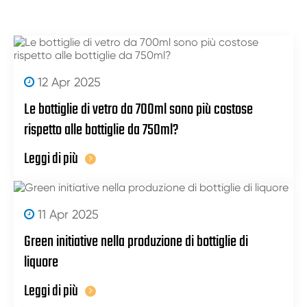
12 Apr 2025
Le bottiglie di vetro da 700ml sono più costose
rispetto alle bottiglie da 750ml?
Leggi di più
11 Apr 2025
Green initiative nella produzione di bottiglie di
liquore
Leggi di più