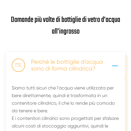
Domande più volte di bottiglie di vetro d'acqua
all'ingrosso
-
Perché le bottiglie d'acqua

sono di forma cilindrica?
Siamo tutti sicuri che l'acqua viene utilizzata per
bere direttamente, quindi è trasformata in un
contenitore cilindrico, il che lo rende più comodo
da tenere e bere.
E i contenitori cilindrici sono progettati per sfalsare
alcuni costi di stoccaggio aggiuntivi, quindi le