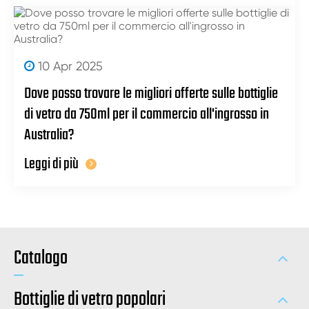
10 Apr 2025
Dove posso trovare le migliori offerte sulle bottiglie
di vetro da 750ml per il commercio all'ingrosso in
Australia?
Leggi di più
Catalogo
Bottiglie di vetro popolari