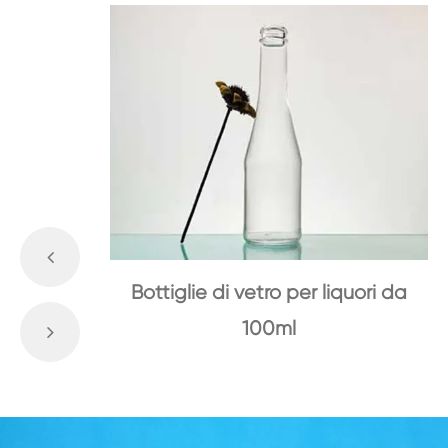
Bottiglie di vetro per liquori da
100ml