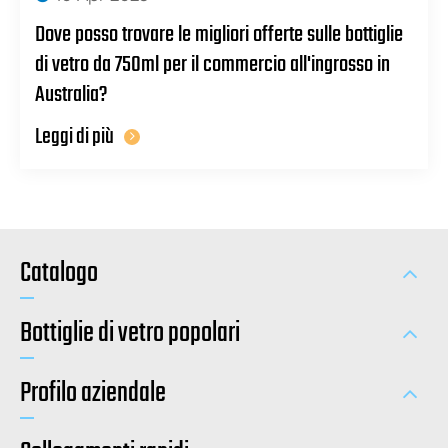
Dove posso trovare le migliori offerte sulle bottiglie
di vetro da 750ml per il commercio all'ingrosso in
Australia?
Leggi di più
Catalogo
Bottiglie di vetro popolari
Profilo aziendale