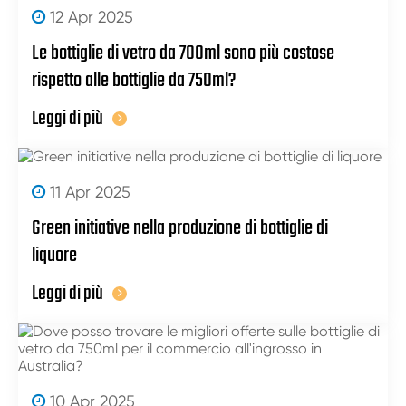
12 Apr 2025
Le bottiglie di vetro da 700ml sono più costose
rispetto alle bottiglie da 750ml?
Leggi di più
11 Apr 2025
Green initiative nella produzione di bottiglie di
liquore
Leggi di più
10 Apr 2025