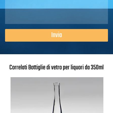
Invia
Correlati Bottiglie di vetro per liquori da 350ml