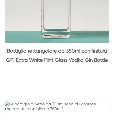
Bottiglia rettangolare da 350ml con finitura
GPI Extra White Flint Glass Vodka Gin Bottle