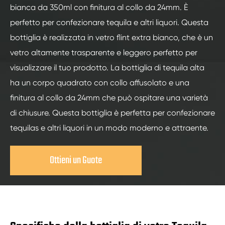
bianca da 350ml con finitura al collo da 24mm. È
perfetto per confezionare tequila e altri liquori. Questa
bottiglia è realizzata in vetro flint extra bianco, che è un
vetro altamente trasparente e leggero perfetto per
visualizzare il tuo prodotto. La bottiglia di tequila alta
ha un corpo quadrato con collo affusolato e una
finitura al collo da 24mm che può ospitare una varietà
di chiusure. Questa bottiglia è perfetta per confezionare
tequilas e altri liquori in un modo moderno e attraente.
Ottieni un Guote