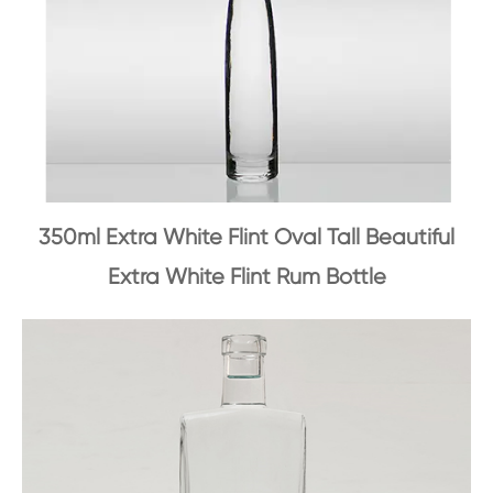
350ml Extra White Flint Oval Tall Beautiful
Extra White Flint Rum Bottle