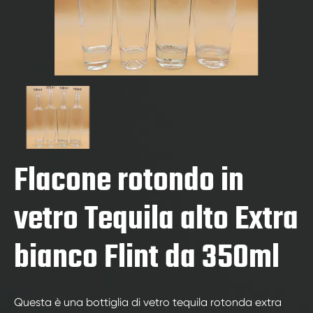
Flacone rotondo in
vetro Tequila alto Extra
bianco Flint da 350ml
Questa è una bottiglia di vetro tequila rotonda extra