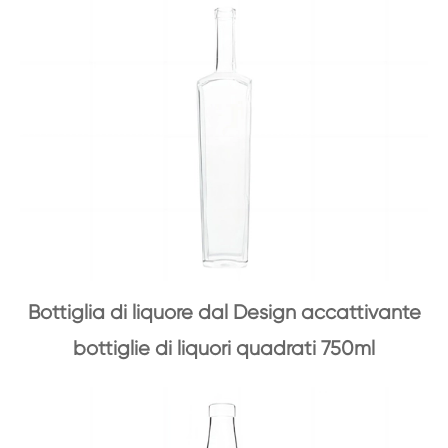
Bottiglia di liquore dal Design accattivante
bottiglie di liquori quadrati 750ml