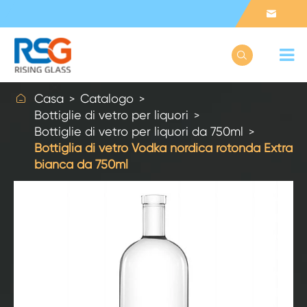



Casa
Catalogo
Bottiglie di vetro per liquori
Bottiglie di vetro per liquori da 750ml
Bottiglia di vetro Vodka nordica rotonda Extra
bianca da 750ml