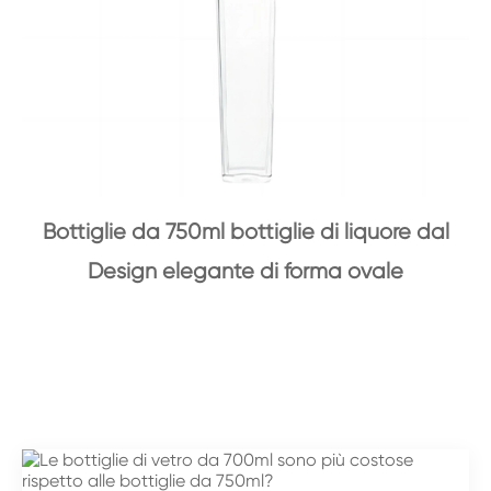
Bottiglie da 750ml bottiglie di liquore dal
Design elegante di forma ovale