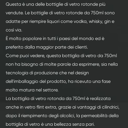
Questa è una delle bottiglie di vetro rotonde più
vendute. Le bottiglie di vetro rotonde da 750ml sono
adatte per riempire liquori come vodka, whisky, gin e
così via.
È molto popolare in tutti i paesi del mondo ed è
preferito dalla maggior parte dei clienti.
Come puoi vedere, questa bottiglia di vetro da 750ml
non ha bisogno di molte parole da esprimere, sia nella
tecnologia di produzione che nel design
dell'imballaggio del prodotto, ha ricevuto una fase
molto matura nel settore.
La bottiglia di vetro rotonda da 750ml è realizzata
anche in vetro flint extra, grazie ai vantaggi di cilindrici,
dopo il riempimento degli alcolici, la permeabilità della
bottiglia di vetro è una bellezza senza pari.