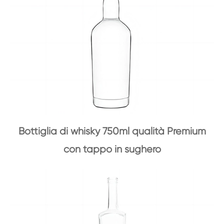
Bottiglia di whisky 750ml qualità Premium
con tappo in sughero