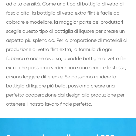
ad alta densità. Come una tipo di bottiglia di vetro di
fascia alta, la bottiglia di vetro extra flint è facile da
colorare e modellare, la maggior parte dei produttori
sceglie questo tipo di bottiglia di liquore per creare un
aspetto più splendido. Per la proporzione di materiali di
produzione di vetro flint extra, la formula di ogni
fabbrica è anche diversa, quindi le bottiglie di vetro flint
extra che possiamo vedere non sono sempre le stesse,
ci sono leggere differenze. Se possiamo rendere la
bottiglia di liquore più bella, possiamo creare una
perfetta cooperazione dal design alla produzione per
ottenere il nostro lavoro finale perfetto.