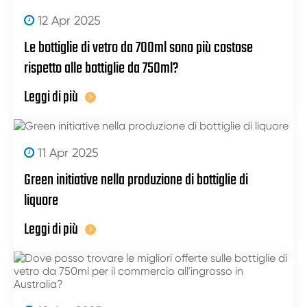
12 Apr 2025
Le bottiglie di vetro da 700ml sono più costose
rispetto alle bottiglie da 750ml?
Leggi di più
11 Apr 2025
Green initiative nella produzione di bottiglie di
liquore
Leggi di più