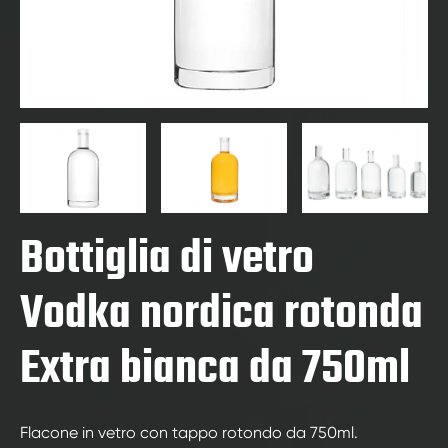
Bottiglia di vetro
Vodka nordica rotonda
Extra bianca da 750ml
Flacone in vetro con tappo rotondo da 750ml.