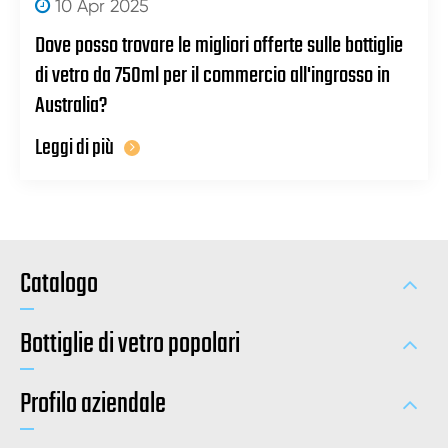
10 Apr 2025
Dove posso trovare le migliori offerte sulle bottiglie
di vetro da 750ml per il commercio all'ingrosso in
Australia?
Leggi di più
Catalogo
Bottiglie di vetro popolari
Profilo aziendale