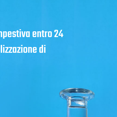
mpestiva entro 24
lizzazione di