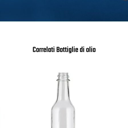
Correlati Bottiglie di olio