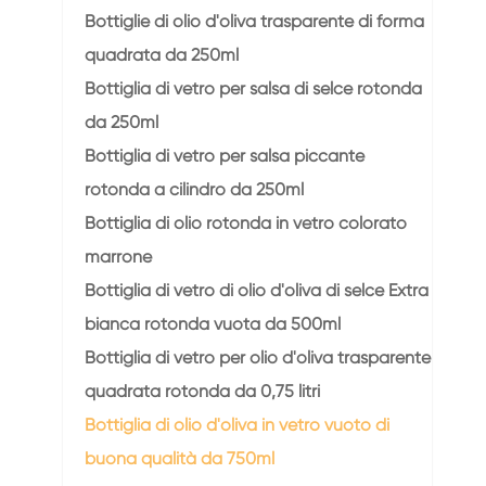
Bottiglie di olio d'oliva trasparente di forma
quadrata da 250ml
Bottiglia di vetro per salsa di selce rotonda
da 250ml
Bottiglia di vetro per salsa piccante
rotonda a cilindro da 250ml
Bottiglia di olio rotonda in vetro colorato
marrone
Bottiglia di vetro di olio d'oliva di selce Extra
bianca rotonda vuota da 500ml
Bottiglia di vetro per olio d'oliva trasparente
quadrata rotonda da 0,75 litri
Bottiglia di olio d'oliva in vetro vuoto di
buona qualità da 750ml