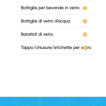
Bottiglie per bevande in vetro
Bottiglie di vetro d'acqua
Barattoli di vetro
Tappo/chiusure/etichette per vetro