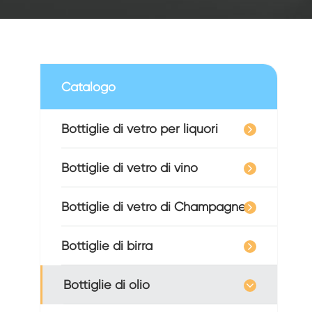
Catalogo
Bottiglie di vetro per liquori
Bottiglie di vetro di vino
Bottiglie di vetro di Champagne
Bottiglie di birra
Bottiglie di olio