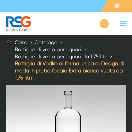



Casa
Catalogo
Bottiglie di vetro per liquori
Bottiglie di vetro per liquori da 1,75 litri
Bottiglia di Vodka di forma unica di Design di
moda in pietra focaia Extra bianca vuota da
1,75 litri