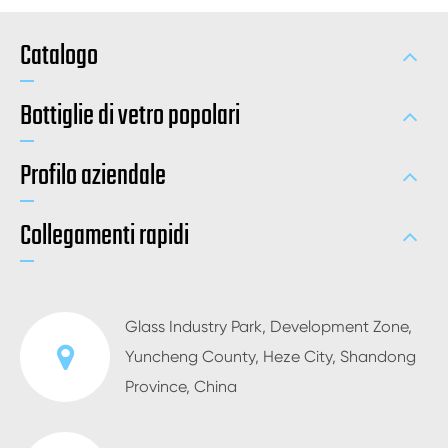
Catalogo
Bottiglie di vetro popolari
Profilo aziendale
Collegamenti rapidi
Glass Industry Park, Development Zone,
Yuncheng County, Heze City, Shandong
Province, China