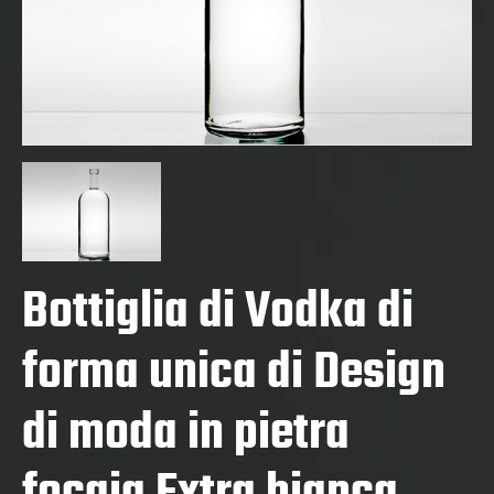
Bottiglia di Vodka di
forma unica di Design
di moda in pietra