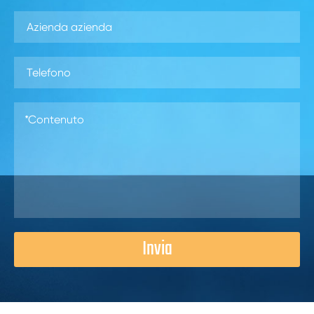
Invia