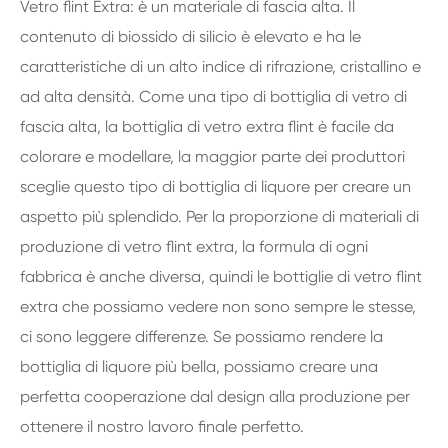
Vetro flint Extra: è un materiale di fascia alta. Il
contenuto di biossido di silicio è elevato e ha le
caratteristiche di un alto indice di rifrazione, cristallino e
ad alta densità. Come una tipo di bottiglia di vetro di
fascia alta, la bottiglia di vetro extra flint è facile da
colorare e modellare, la maggior parte dei produttori
sceglie questo tipo di bottiglia di liquore per creare un
aspetto più splendido. Per la proporzione di materiali di
produzione di vetro flint extra, la formula di ogni
fabbrica è anche diversa, quindi le bottiglie di vetro flint
extra che possiamo vedere non sono sempre le stesse,
ci sono leggere differenze. Se possiamo rendere la
bottiglia di liquore più bella, possiamo creare una
perfetta cooperazione dal design alla produzione per
ottenere il nostro lavoro finale perfetto.