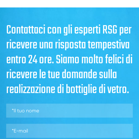
Contattaci con gli esperti RSG per
ricevere una risposta tempestiva
entro 24 ore. Siamo molto felici di
ricevere le tue domande sulla
realizzazione di bottiglie di vetro.