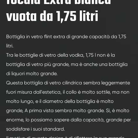
focaia Extra bianca
vuota da 1,75 litri
Bottiglia in vetro flint extra di grande capacità da 1,75
litri.
Tra le bottiglie di vetro della vodka, 1,75 l non è la
bottiglia di vetro più grande, ma è anche una bottiglia
di liquori molto grande.
Questa bottiglia di vetro cilindrica sembra leggermente
fuori misura dall'estetica, il collo è molto sottile, ma non
molto lungo, e il diametro della bottiglia è molto
grande, A prima vista sembra molto grande. Sì, è molto
enorme, lo possiamo sapere dalla capacità, grande per
soddisfare i suoi standard.