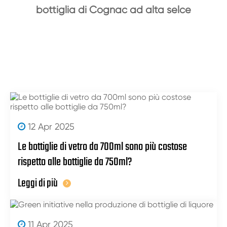
bottiglia di Cognac ad alta selce
12 Apr 2025
Le bottiglie di vetro da 700ml sono più costose
rispetto alle bottiglie da 750ml?
Leggi di più
11 Apr 2025