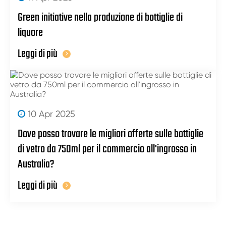
Green initiative nella produzione di bottiglie di
liquore
Leggi di più
10 Apr 2025
Dove posso trovare le migliori offerte sulle bottiglie
di vetro da 750ml per il commercio all'ingrosso in
Australia?
Leggi di più