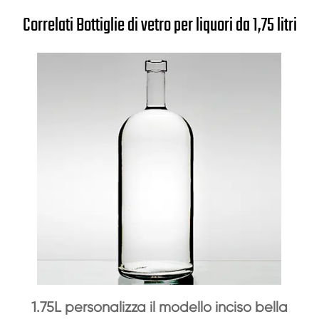
Correlati Bottiglie di vetro per liquori da 1,75 litri
1.75L personalizza il modello inciso bella