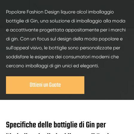
Popolare Fashion Design liquore alcol imballaggio
bottiglie di Gin, una soluzione di imballaggio alla moda
e accattivante progettata appositamente per i marchi
di gin. Con un focus sul design della moda popolare e
sull'appeal visivo, le bottiglie sono personalizzate per
soddisfare le esigenze dei consumatori moderni che
cercano imballaggi di gin unici ed eleganti.
Ottieni un Guote
Specifiche delle bottiglie di Gin per