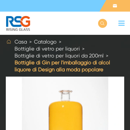



Casa
Catalogo
Bottiglie di vetro per liquori
Bottiglie di vetro per liquori da 200ml
Bottiglie di Gin per l'imballaggio di alcol
liquore di Design alla moda popolare