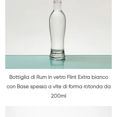
Bottiglia di Rum in vetro Flint Extra bianco
con Base spessa a vite di forma rotonda da
200ml