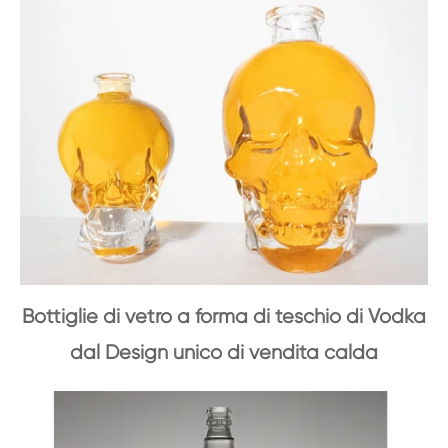
Bottiglie di vetro a forma di teschio di Vodka
dal Design unico di vendita calda