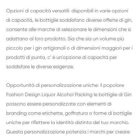
Opzioni di capacità versatili: disponibili in varie opzioni
di capacità, le bottiglie soddisfano diverse offerte di gin,
consente alle marche di selezionare le dimensioni che si
adattano al loro prodotto. Sia che sia un volume più
piccolo per i gin artigianali o di dimensioni maggiori per i
prodotti di punta, c' è un'opzione di capacità per
soddisfare le diverse esigenze.
Opportunità di personalizzazione uniche: il popolare
Fashion Design Liquor Alcohol Packing le bottiglie di Gin
possono essere personalizzate con elementi di
branding come etichette, goffratura o forme di bottiglie
uniche per riflettere la identità distinta del tuo marchio.
Questa personalizzazione potenzia i marchi per creare