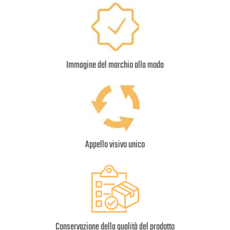
Immagine del marchio alla moda
Appello visivo unico
Conservazione della qualità del prodotto