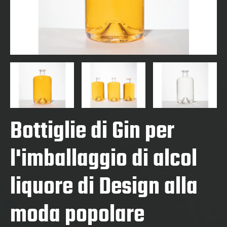
Bottiglie di Gin per
l'imballaggio di alcol
liquore di Design alla
moda popolare