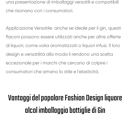
una presentazione di imballaggi versatili e compatibili
che risonano con i consumatori.
Applicazione Versatile: anche se ideale per il gin, questi
flaconi possono essere utilizzati anche per altre offerte
di liquori, come voka aromatizzati o liquori infusi. Il loro
design e versatilità alla moda li rendono una scelta
eccezionale per i marchi che cercano di colpire i
consumatori che amano lo stile e l'elasticità.
Vantaggi del popolare Fashion Design liquore
alcol imballaggio bottiglie di Gin