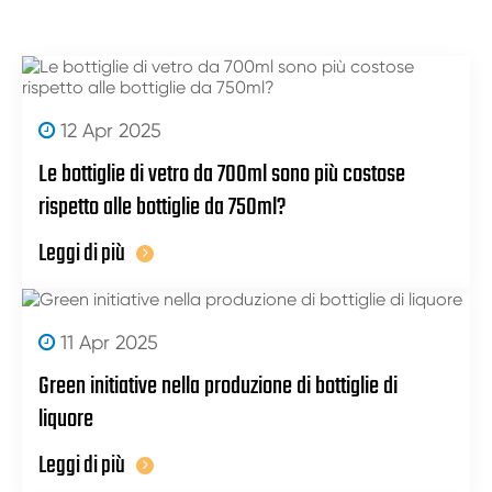
12 Apr 2025
Le bottiglie di vetro da 700ml sono più costose
rispetto alle bottiglie da 750ml?
Leggi di più
11 Apr 2025
Green initiative nella produzione di bottiglie di
liquore
Leggi di più