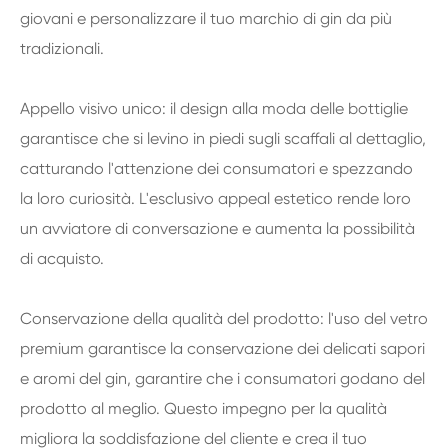
giovani e personalizzare il tuo marchio di gin da più
tradizionali.
Appello visivo unico: il design alla moda delle bottiglie
garantisce che si levino in piedi sugli scaffali al dettaglio,
catturando l'attenzione dei consumatori e spezzando
la loro curiosità. L'esclusivo appeal estetico rende loro
un avviatore di conversazione e aumenta la possibilità
di acquisto.
Conservazione della qualità del prodotto: l'uso del vetro
premium garantisce la conservazione dei delicati sapori
e aromi del gin, garantire che i consumatori godano del
prodotto al meglio. Questo impegno per la qualità
migliora la soddisfazione del cliente e crea il tuo