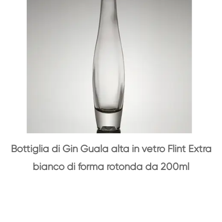
Bottiglia di Gin Guala alta in vetro Flint Extra
bianco di forma rotonda da 200ml