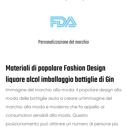
Personalizzazione del marchio
Materiali di popolare Fashion Design
liquore alcol imballaggio bottiglie di Gin
Immagine del marchio alla moda: il popolare design alla
moda delle bottiglie aiuta a creare un'immagine del
marchio alla moda e moderna che fa appello ai
consumatori sensibili alla moda. Questo
posizionamento può attirare un numero di persone più