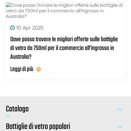
10 Apr 2025
Dove posso trovare le migliori offerte sulle bottiglie
di vetro da 750ml per il commercio all'ingrosso in
Australia?
Leggi di più
Catalogo
Bottiglie di vetro popolari