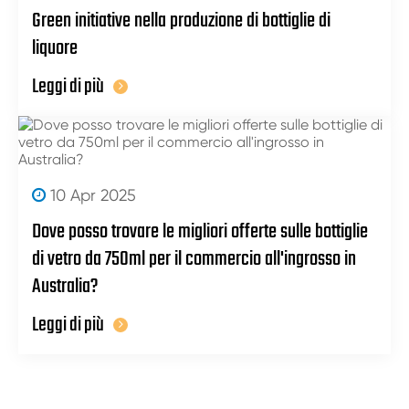
Green initiative nella produzione di bottiglie di
liquore
Leggi di più
10 Apr 2025
Dove posso trovare le migliori offerte sulle bottiglie
di vetro da 750ml per il commercio all'ingrosso in
Australia?
Leggi di più