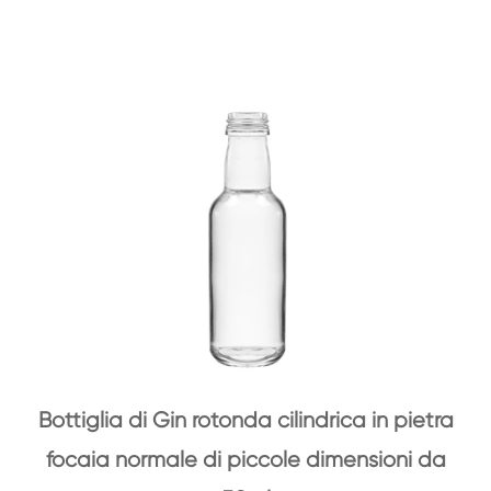
Bottiglia di Gin rotonda cilindrica in pietra
focaia normale di piccole dimensioni da