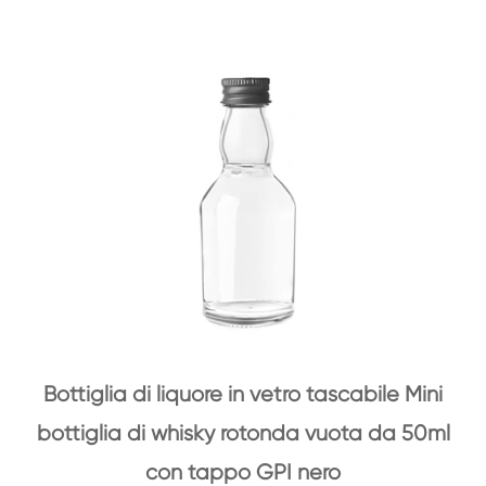
Bottiglia di liquore in vetro tascabile Mini
bottiglia di whisky rotonda vuota da 50ml
con tappo GPI nero