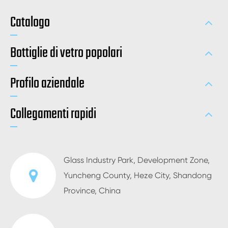
Catalogo
Bottiglie di vetro popolari
Profilo aziendale
Collegamenti rapidi
Glass Industry Park, Development Zone,
Yuncheng County, Heze City, Shandong
Province, China