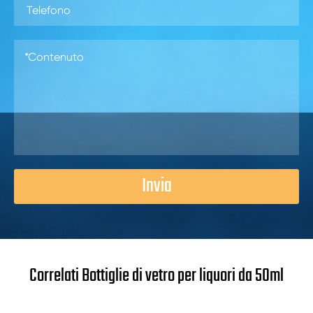
Invia
Correlati Bottiglie di vetro per liquori da 50ml