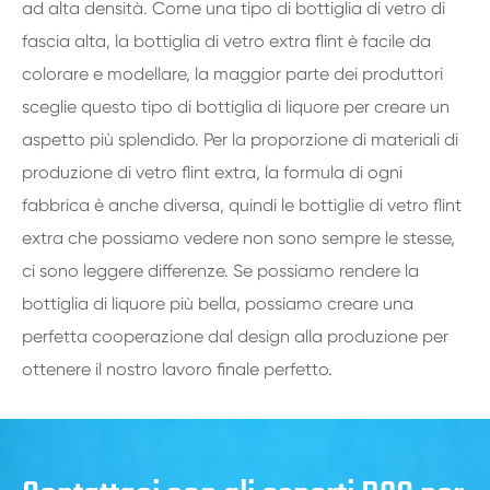
ad alta densità. Come una tipo di bottiglia di vetro di
fascia alta, la bottiglia di vetro extra flint è facile da
colorare e modellare, la maggior parte dei produttori
sceglie questo tipo di bottiglia di liquore per creare un
aspetto più splendido. Per la proporzione di materiali di
produzione di vetro flint extra, la formula di ogni
fabbrica è anche diversa, quindi le bottiglie di vetro flint
extra che possiamo vedere non sono sempre le stesse,
ci sono leggere differenze. Se possiamo rendere la
bottiglia di liquore più bella, possiamo creare una
perfetta cooperazione dal design alla produzione per
ottenere il nostro lavoro finale perfetto.