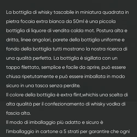
La bottiglia di whisky tascabile in miniatura quadrata in
pietra focaia extra bianca da 50ml è una piccola
bottiglia di liquore di vendita calda mot. Postura alta e
dritta, linee angolari, parete della bottiglia uniforme e
fondo della bottiglia tutti mostrano la nostra ricerca di
una qualità perfetta. La bottiglia è sigillata con un
tappo filettato, semplice e facile da aprire, può essere
chiusa ripetutamente e può essere imballata in modo
sicuro in una tasca senza perdite.
Il colore della bottiglia è extra flint,whichis una scelta di
alta qualità per il confezionamento di whisky vodka di
fascia alta.
Il modo di imballaggio più adatto e sicuro è
l'imballaggio in cartone a 5 strati per garantire che ogni