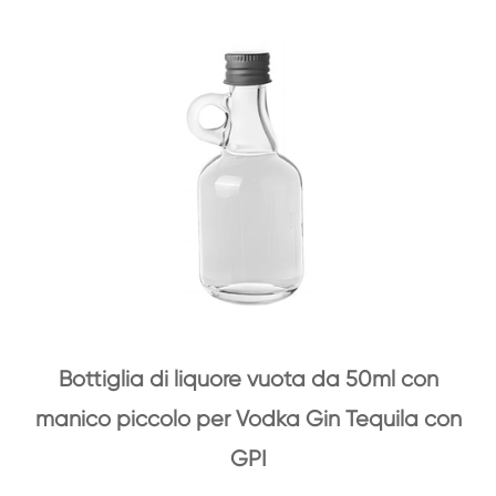
Bottiglia di liquore vuota da 50ml con
manico piccolo per Vodka Gin Tequila con
GPI