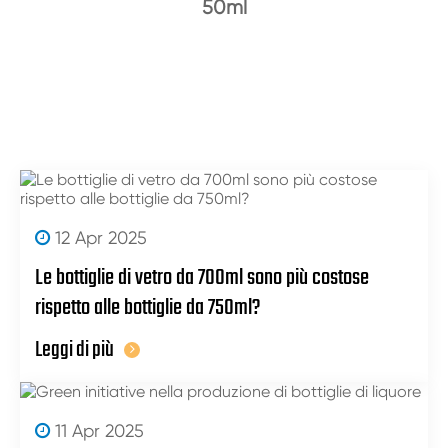
50ml
12 Apr 2025
Le bottiglie di vetro da 700ml sono più costose
rispetto alle bottiglie da 750ml?
Leggi di più
11 Apr 2025