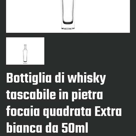
Bottiglia di whisky
tascabile in pietra
focaia quadrata Extra
bianca da 50ml