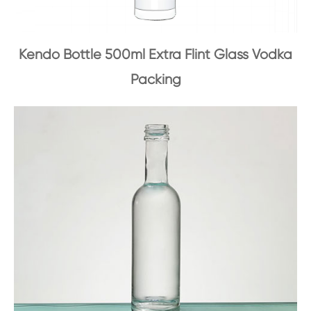
Kendo Bottle 500ml Extra Flint Glass Vodka
Packing