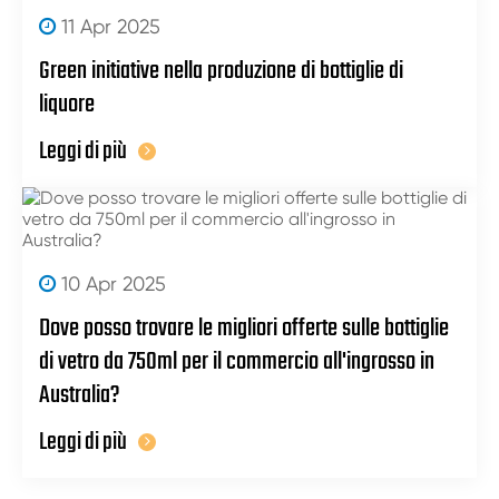
11 Apr 2025
Green initiative nella produzione di bottiglie di
liquore
Leggi di più
10 Apr 2025
Dove posso trovare le migliori offerte sulle bottiglie
di vetro da 750ml per il commercio all'ingrosso in
Australia?
Leggi di più