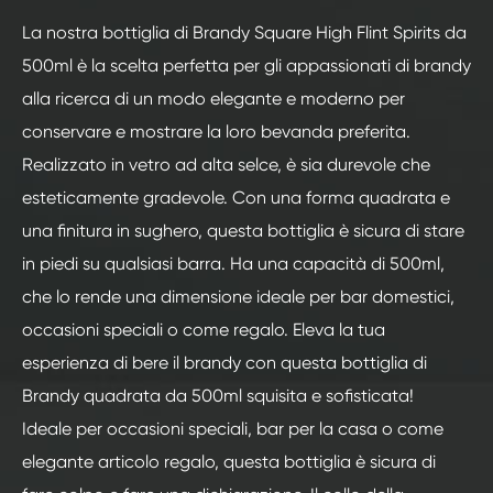
La nostra bottiglia di Brandy Square High Flint Spirits da
500ml è la scelta perfetta per gli appassionati di brandy
alla ricerca di un modo elegante e moderno per
conservare e mostrare la loro bevanda preferita.
Realizzato in vetro ad alta selce, è sia durevole che
esteticamente gradevole. Con una forma quadrata e
una finitura in sughero, questa bottiglia è sicura di stare
in piedi su qualsiasi barra. Ha una capacità di 500ml,
che lo rende una dimensione ideale per bar domestici,
occasioni speciali o come regalo. Eleva la tua
esperienza di bere il brandy con questa bottiglia di
Brandy quadrata da 500ml squisita e sofisticata!
Ideale per occasioni speciali, bar per la casa o come
elegante articolo regalo, questa bottiglia è sicura di