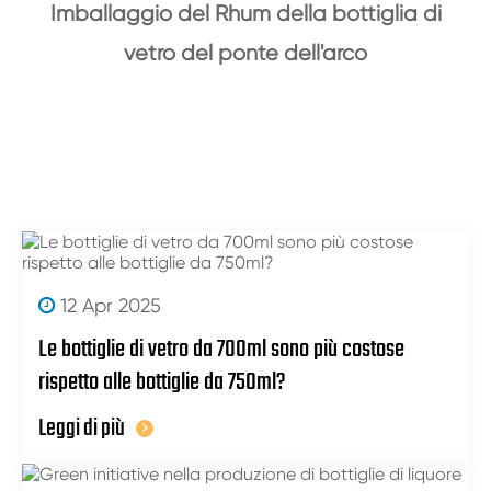
Imballaggio del Rhum della bottiglia di
vetro del ponte dell'arco
12 Apr 2025
Le bottiglie di vetro da 700ml sono più costose
rispetto alle bottiglie da 750ml?
Leggi di più