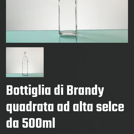
Bottiglia di Brandy
quadrata ad alta selce
da 500ml