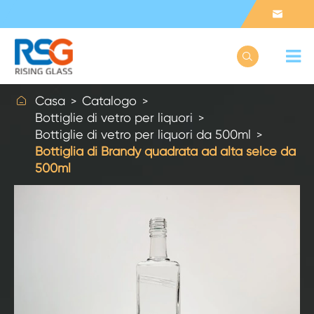



Casa
Catalogo
Bottiglie di vetro per liquori
Bottiglie di vetro per liquori da 500ml
Bottiglia di Brandy quadrata ad alta selce da
500ml