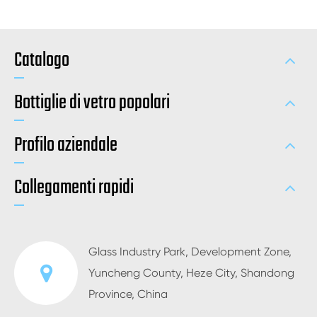
Catalogo
Bottiglie di vetro popolari
Profilo aziendale
Collegamenti rapidi
Glass Industry Park, Development Zone,
Yuncheng County, Heze City, Shandong
Province, China