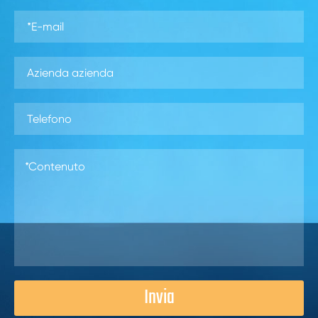
Invia