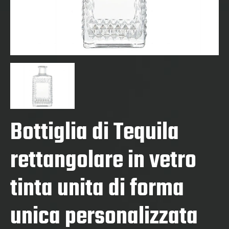
Bottiglia di Tequila
rettangolare in vetro
tinta unita di forma
unica personalizzata