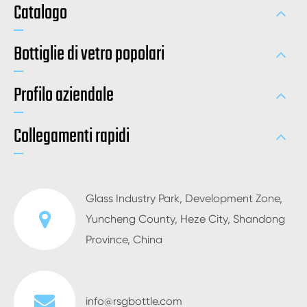
Catalogo
Bottiglie di vetro popolari
Profilo aziendale
Collegamenti rapidi
Glass Industry Park, Development Zone,
Yuncheng County, Heze City, Shandong
Province, China
info@rsgbottle.com