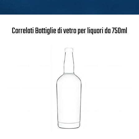
Correlati Bottiglie di vetro per liquori da 750ml