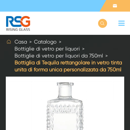



Casa
Catalogo
Bottiglie di vetro per liquori
Bottiglie di vetro per liquori da 750ml
Bottiglia di Tequila rettangolare in vetro tinta
unita di forma unica personalizzata da 750ml