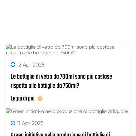
12 Apr 2025
Le bottiglie di vetro da 700ml sono più costose
rispetto alle bottiglie da 750ml?
Leggi di più
11 Apr 2025
Green initiative nella produzione di bottiglie di