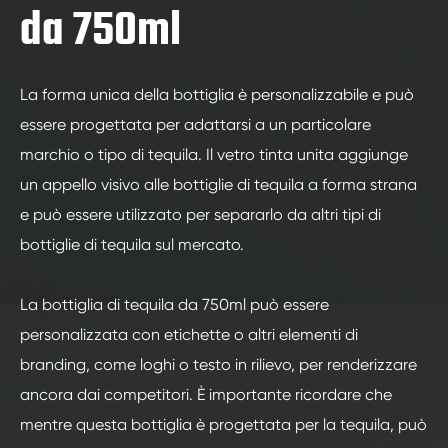
da 750ml
La forma unica della bottiglia è personalizzabile e può
essere progettata per adattarsi a un particolare
marchio o tipo di tequila. Il vetro tinta unita aggiunge
un appello visivo alle bottiglie di tequila a forma strana
e può essere utilizzato per separarlo da altri tipi di
bottiglie di tequila sul mercato.
La bottiglia di tequila da 750ml può essere
personalizzata con etichette o altri elementi di
branding, come loghi o testo in rilievo, per renderizzare
ancora dai competitori. È importante ricordare che
mentre questa bottiglia è progettata per la tequila, può