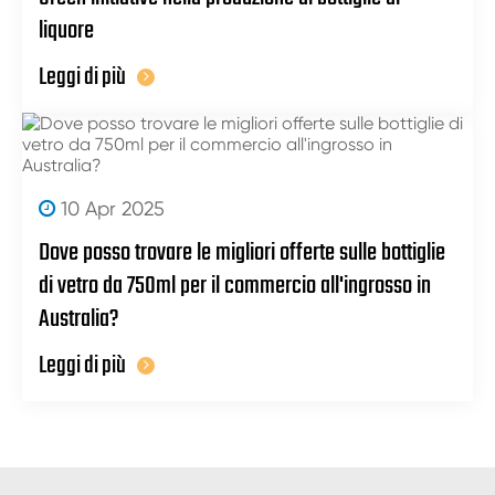
liquore
Leggi di più
10 Apr 2025
Dove posso trovare le migliori offerte sulle bottiglie
di vetro da 750ml per il commercio all'ingrosso in
Australia?
Leggi di più