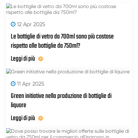
12 Apr 2025
Le bottiglie di vetro da 700ml sono più costose
rispetto alle bottiglie da 750ml?
Leggi di più
11 Apr 2025
Green initiative nella produzione di bottiglie di
liquore
Leggi di più