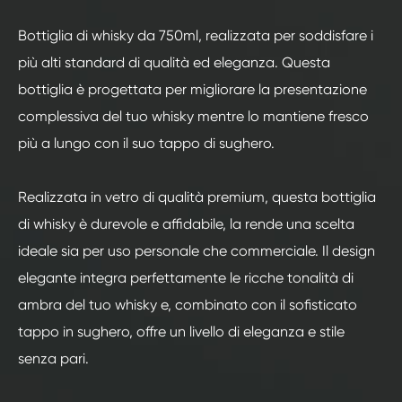
Bottiglia di whisky da 750ml, realizzata per soddisfare i
più alti standard di qualità ed eleganza. Questa
bottiglia è progettata per migliorare la presentazione
complessiva del tuo whisky mentre lo mantiene fresco
più a lungo con il suo tappo di sughero.
Realizzata in vetro di qualità premium, questa bottiglia
di whisky è durevole e affidabile, la rende una scelta
ideale sia per uso personale che commerciale. Il design
elegante integra perfettamente le ricche tonalità di
ambra del tuo whisky e, combinato con il sofisticato
tappo in sughero, offre un livello di eleganza e stile
senza pari.