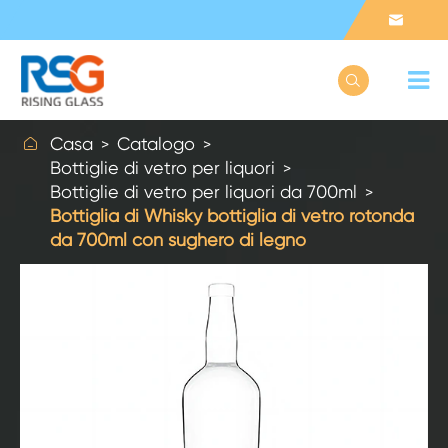



Casa
Catalogo
Bottiglie di vetro per liquori
Bottiglie di vetro per liquori da 700ml
Bottiglia di Whisky bottiglia di vetro rotonda
da 700ml con sughero di legno