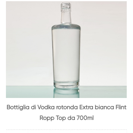
Bottiglia di Vodka rotonda Extra bianca Flint
Ropp Top da 700ml