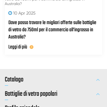
10 Apr 2025
Dove posso trovare le migliori offerte sulle bottiglie
di vetro da 750ml per il commercio all'ingrosso in
Australia?
Leggi di più
Catalogo
Bottiglie di vetro popolari