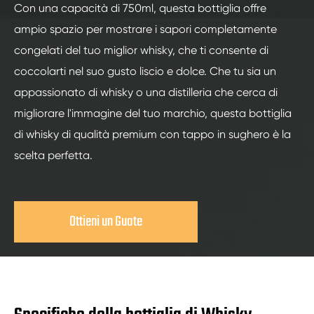
Con una capacità di 750ml, questa bottiglia offre
ampio spazio per mostrare i sapori completamente
congelati del tuo miglior whisky, che ti consente di
coccolarti nel suo gusto liscio e dolce. Che tu sia un
appassionato di whisky o una distilleria che cerca di
migliorare l'immagine del tuo marchio, questa bottiglia
di whisky di qualità premium con tappo in sughero è la
scelta perfetta.
Ottieni un Guote