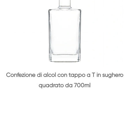
Confezione di alcol con tappo a T in sughero
quadrato da 700ml