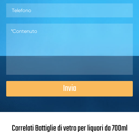
Invia
Correlati Bottiglie di vetro per liquori da 700ml