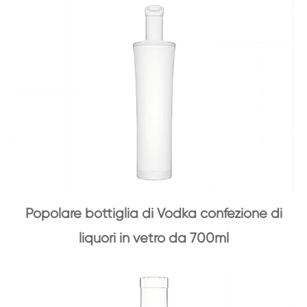
Popolare bottiglia di Vodka confezione di
liquori in vetro da 700ml