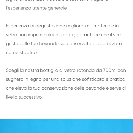
l'esperienza utente generale.
Esperienza di degustazione migliorata: il materiale in
vetro non imprime alcun sapore, garantisce che il vero
gusto delle tue bevande sia conservato e apprezzato
come stabilito.
Scegli la nostra bottiglia di vetro rotonda da 700ml con
sughero in legno per una soluzione sofisticata e pratica
che eleva la tua conservazione delle bevande e serve al
livello successivo.