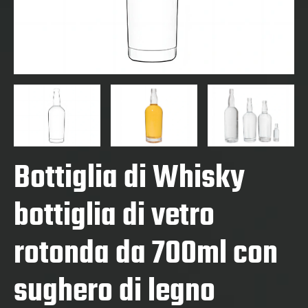
Bottiglia di Whisky
bottiglia di vetro
rotonda da 700ml con
sughero di legno