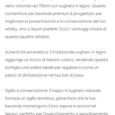
vetro rotonda da 700ml con sughero in legno. Questo
contenitore per bevande premium è progettato per
migliorare la presentazione e la conservazione del tuo
whisky, vino o liquori preferiti. Ecco i vantaggi chiave di
questa squisita vetreria:
Autenticità ed estetica: il tradizionale sughero in legno
aggiunge un tocco di fascino rustico, rendendo questa
bottiglia una scelta ideale per regalare o come un
pezzo di dichiarazione nel tuo bar di casa.
Sigillo e conservazione: il tappo in sughero naturale
fornisce un sigillo ermetico, garantisce che le tue
bevande mantengono il loro sapore e aroma nel
tempo, perfetto per l'invecchiamento o semplicemente