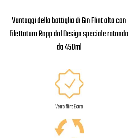
Vantaggi della bottiglia di Gin Flint alta con
filettatura Ropp dal Design speciale rotondo
da 450ml
Vetro flint Extra