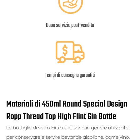
Buon servizio post-vendita
Tempi di consegna garantiti
Materiali di 450ml Round Special Design
Ropp Thread Top High Flint Gin Bottle
Le bottiglie di vetro Extra flint sono in genere utilizzate
per conservare e servire bevande alcoliche, come vino,