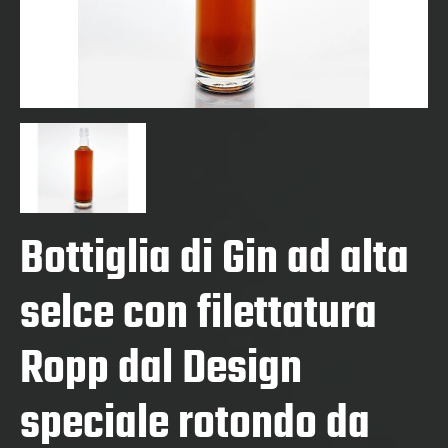
Bottiglia di Gin ad alta
selce con filettatura
Ropp dal Design
speciale rotondo da