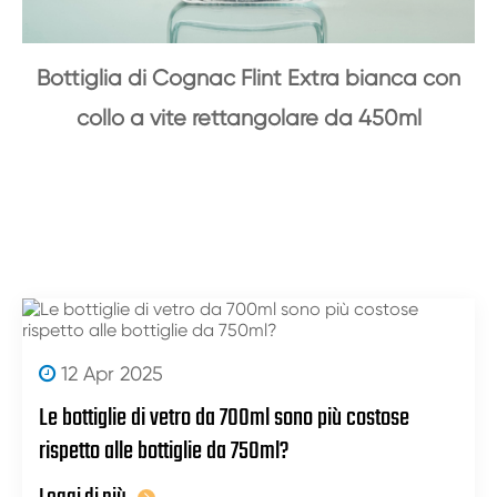
Bottiglia di Cognac Flint Extra bianca con
collo a vite rettangolare da 450ml
12 Apr 2025
Le bottiglie di vetro da 700ml sono più costose
rispetto alle bottiglie da 750ml?