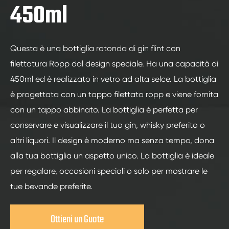
450ml
Questa è una bottiglia rotonda di gin flint con
filettatura Ropp dal design speciale. Ha una capacità di
450ml ed è realizzato in vetro ad alta selce. La bottiglia
è progettata con un tappo filettato ropp e viene fornita
con un tappo abbinato. La bottiglia è perfetta per
conservare e visualizzare il tuo gin, whisky preferito o
altri liquori. Il design è moderno ma senza tempo, dona
alla tua bottiglia un aspetto unico. La bottiglia è ideale
per regalare, occasioni speciali o solo per mostrare le
tue bevande preferite.
Ottieni un Guote