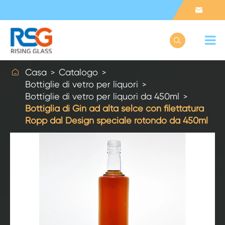



Casa
Catalogo
Bottiglie di vetro per liquori
Bottiglie di vetro per liquori da 450ml
Bottiglia di Gin ad alta selce con filettatura
Ropp dal Design speciale rotondo da 450ml