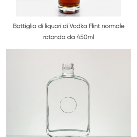
Bottiglia di liquori di Vodka Flint normale
rotonda da 450ml