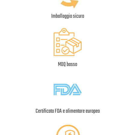
Imballaggio sicuro
MOQ basso
Certificato FDA e alimentare europeo