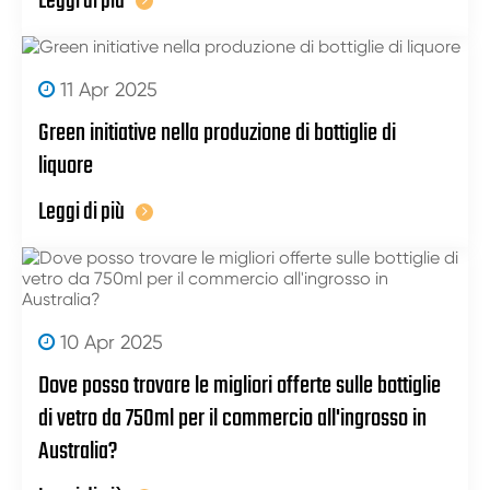
Leggi di più
11 Apr 2025
Green initiative nella produzione di bottiglie di
liquore
Leggi di più
10 Apr 2025
Dove posso trovare le migliori offerte sulle bottiglie
di vetro da 750ml per il commercio all'ingrosso in
Australia?